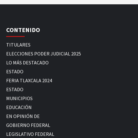
CONTENIDO
TITULARES
ELECCIONES PODER JUDICIAL 2025
LO MÁS DESTACADO
ESTADO
FERIA TLAXCALA 2024
ESTADO
MUNICIPIOS
EDUCACIÓN
EN OPINIÓN DE
GOBIERNO FEDERAL
LEGISLATIVO FEDERAL