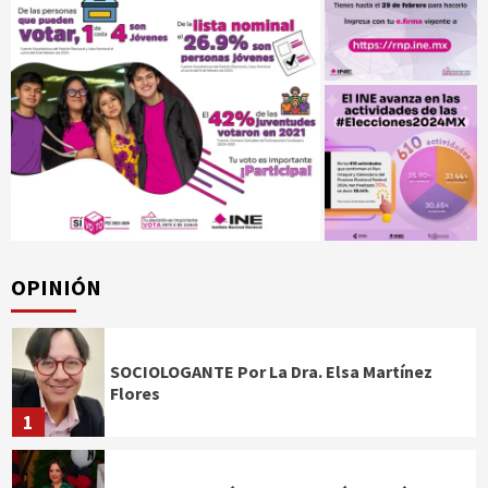
OPINIÓN
SOCIOLOGANTE Por La Dra. Elsa Martínez
Flores
1