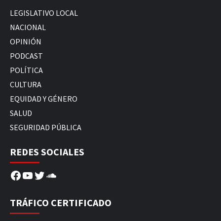
LEGISLATIVO LOCAL
NACIONAL
OPINIÓN
PODCAST
POLÍTICA
CULTURA
EQUIDAD Y GÉNERO
SALUD
SEGURIDAD PÚBLICA
REDES SOCIALES
Facebook
YouTube
Twitter
SoundCloud
TRÁFICO CERTIFICADO