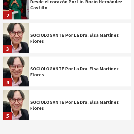
Desde el corazón Por Lic. Rocío Hernández
Castillo
2
SOCIOLOGANTE Por La Dra. Elsa Martínez
Flores
3
SOCIOLOGANTE Por La Dra. Elsa Martínez
Flores
4
SOCIOLOGANTE Por La Dra. Elsa Martínez
Flores
5