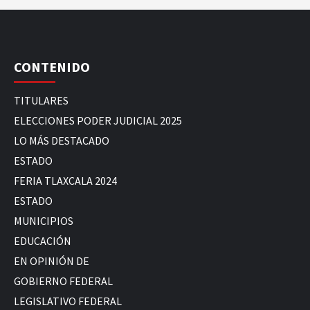
CONTENIDO
TITULARES
ELECCIONES PODER JUDICIAL 2025
LO MÁS DESTACADO
ESTADO
FERIA TLAXCALA 2024
ESTADO
MUNICIPIOS
EDUCACIÓN
EN OPINIÓN DE
GOBIERNO FEDERAL
LEGISLATIVO FEDERAL