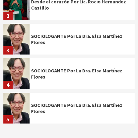
Desde el corazón Por Lic. Rocío Hernández
Castillo
2
SOCIOLOGANTE Por La Dra. Elsa Martínez
Flores
3
SOCIOLOGANTE Por La Dra. Elsa Martínez
Flores
4
SOCIOLOGANTE Por La Dra. Elsa Martínez
Flores
5