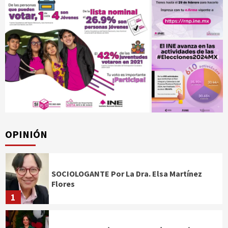
OPINIÓN
SOCIOLOGANTE Por La Dra. Elsa Martínez
Flores
1