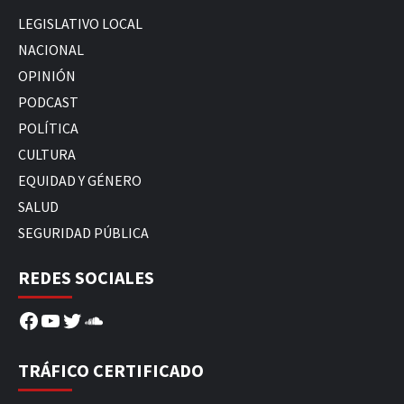
LEGISLATIVO LOCAL
NACIONAL
OPINIÓN
PODCAST
POLÍTICA
CULTURA
EQUIDAD Y GÉNERO
SALUD
SEGURIDAD PÚBLICA
REDES SOCIALES
Facebook
YouTube
Twitter
SoundCloud
TRÁFICO CERTIFICADO