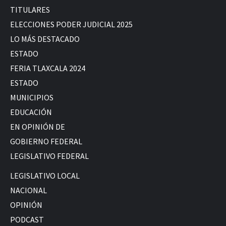
TITULARES
ELECCIONES PODER JUDICIAL 2025
LO MÁS DESTACADO
ESTADO
FERIA TLAXCALA 2024
ESTADO
MUNICIPIOS
EDUCACIÓN
EN OPINIÓN DE
GOBIERNO FEDERAL
LEGISLATIVO FEDERAL
LEGISLATIVO LOCAL
NACIONAL
OPINIÓN
PODCAST