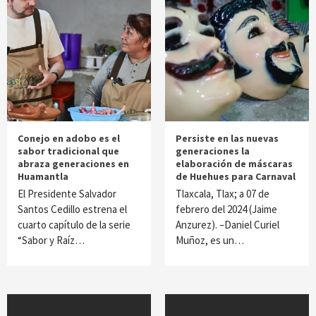
Conejo en adobo es el
Persiste en las nuevas
sabor tradicional que
generaciones la
abraza generaciones en
elaboración de máscaras
Huamantla
de Huehues para Carnaval
El Presidente Salvador
Tlaxcala, Tlax; a 07 de
Santos Cedillo estrena el
febrero del 2024 (Jaime
cuarto capítulo de la serie
Anzurez). –Daniel Curiel
“Sabor y Raíz…
Muñoz, es un…