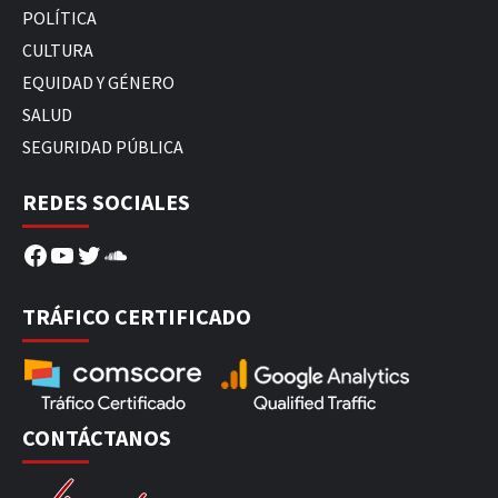
POLÍTICA
CULTURA
EQUIDAD Y GÉNERO
SALUD
SEGURIDAD PÚBLICA
REDES SOCIALES
Facebook
YouTube
Twitter
SoundCloud
TRÁFICO CERTIFICADO
CONTÁCTANOS