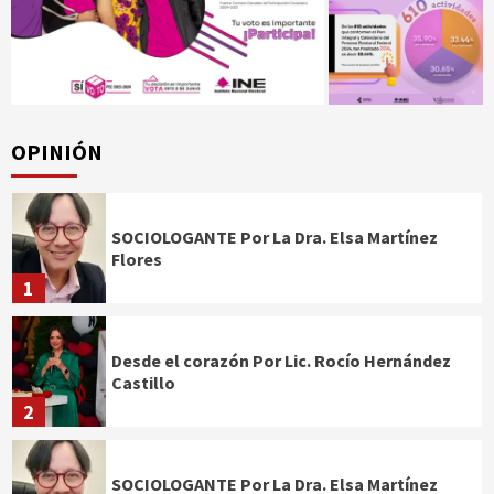
OPINIÓN
SOCIOLOGANTE Por La Dra. Elsa Martínez
Flores
1
Desde el corazón Por Lic. Rocío Hernández
Castillo
2
SOCIOLOGANTE Por La Dra. Elsa Martínez