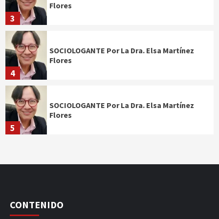
Flores
3
SOCIOLOGANTE Por La Dra. Elsa Martínez
Flores
4
SOCIOLOGANTE Por La Dra. Elsa Martínez
Flores
5
CONTENIDO