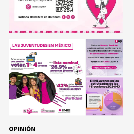
OPINIÓN