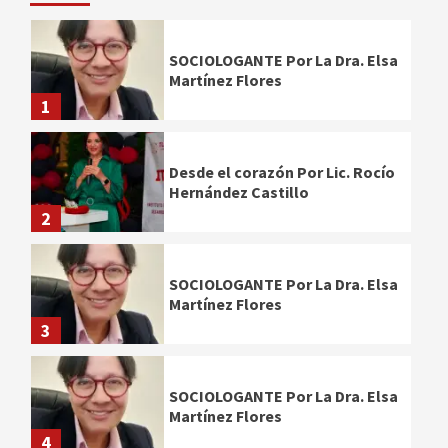
SOCIOLOGANTE Por La Dra. Elsa
Martínez Flores
1
Desde el corazón Por Lic. Rocío
Hernández Castillo
2
SOCIOLOGANTE Por La Dra. Elsa
Martínez Flores
3
SOCIOLOGANTE Por La Dra. Elsa
Martínez Flores
4