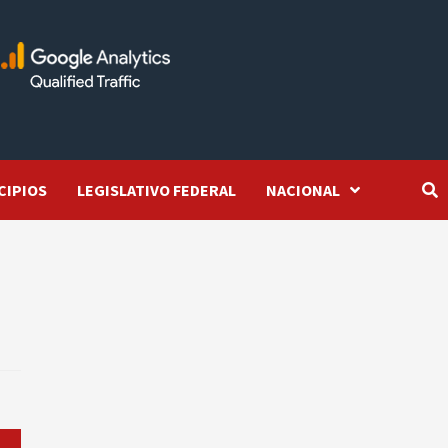
CIPIOS
LEGISLATIVO FEDERAL
NACIONAL