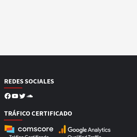
REDES SOCIALES
Facebook
YouTube
Twitter
SoundCloud
TRÁFICO CERTIFICADO