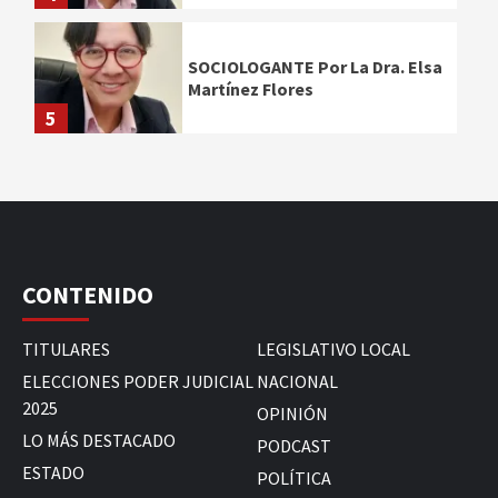
SOCIOLOGANTE Por La Dra. Elsa
Martínez Flores
5
CONTENIDO
TITULARES
LEGISLATIVO LOCAL
ELECCIONES PODER JUDICIAL
NACIONAL
2025
OPINIÓN
LO MÁS DESTACADO
PODCAST
ESTADO
POLÍTICA