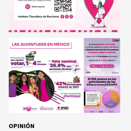
OPINIÓN