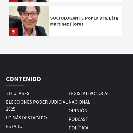
SOCIOLOGANTE Por La Dra. Elsa
Martínez Flores
5
CONTENIDO
TITULARES
LEGISLATIVO LOCAL
ELECCIONES PODER JUDICIAL
NACIONAL
2025
OPINIÓN
LO MÁS DESTACADO
PODCAST
ESTADO
POLÍTICA