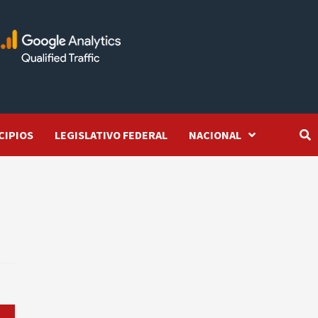
CIPIOS
LEGISLATIVO FEDERAL
NACIONAL