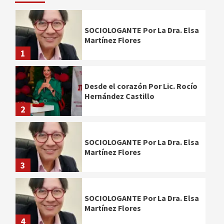
SOCIOLOGANTE Por La Dra. Elsa
Martínez Flores
1
Desde el corazón Por Lic. Rocío
Hernández Castillo
2
SOCIOLOGANTE Por La Dra. Elsa
Martínez Flores
3
SOCIOLOGANTE Por La Dra. Elsa
Martínez Flores
4