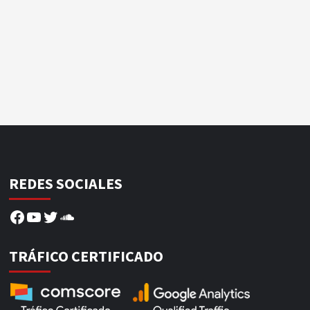
REDES SOCIALES
Facebook
YouTube
Twitter
SoundCloud
TRÁFICO CERTIFICADO