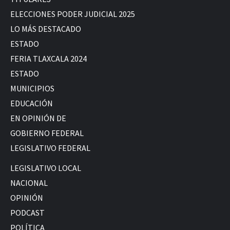
ELECCIONES PODER JUDICIAL 2025
LO MÁS DESTACADO
ESTADO
FERIA TLAXCALA 2024
ESTADO
MUNICIPIOS
EDUCACIÓN
EN OPINIÓN DE
GOBIERNO FEDERAL
LEGISLATIVO FEDERAL
LEGISLATIVO LOCAL
NACIONAL
OPINIÓN
PODCAST
POLÍTICA