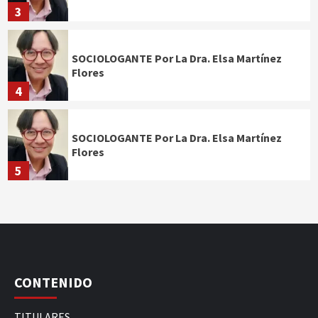
3
SOCIOLOGANTE Por La Dra. Elsa Martínez
Flores
4
SOCIOLOGANTE Por La Dra. Elsa Martínez
Flores
5
CONTENIDO
TITULARES