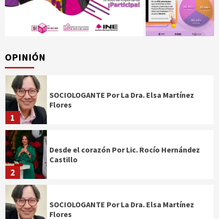
OPINIÓN
SOCIOLOGANTE Por La Dra. Elsa Martínez
Flores
1
Desde el corazón Por Lic. Rocío Hernández
Castillo
2
SOCIOLOGANTE Por La Dra. Elsa Martínez
Flores