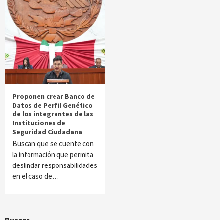
Proponen crear Banco de
Datos de Perfil Genético
de los integrantes de las
Instituciones de
Seguridad Ciudadana
Buscan que se cuente con
la información que permita
deslindar responsabilidades
en el caso de…
Buscar