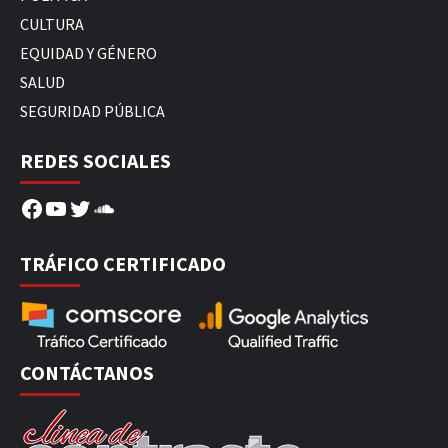
CULTURA
EQUIDAD Y GÉNERO
SALUD
SEGURIDAD PÚBLICA
REDES SOCIALES
Facebook
YouTube
Twitter
SoundCloud
TRÁFICO CERTIFICADO
CONTÁCTANOS