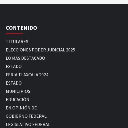
CONTENIDO
TITULARES
ELECCIONES PODER JUDICIAL 2025
LO MÁS DESTACADO
ESTADO
FERIA TLAXCALA 2024
ESTADO
MUNICIPIOS
EDUCACIÓN
EN OPINIÓN DE
GOBIERNO FEDERAL
LEGISLATIVO FEDERAL