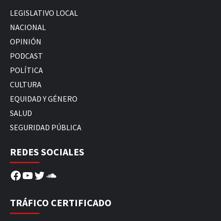
LEGISLATIVO LOCAL
NACIONAL
OPINIÓN
PODCAST
POLÍTICA
CULTURA
EQUIDAD Y GÉNERO
SALUD
SEGURIDAD PÚBLICA
REDES SOCIALES
Facebook
YouTube
Twitter
SoundCloud
TRÁFICO CERTIFICADO