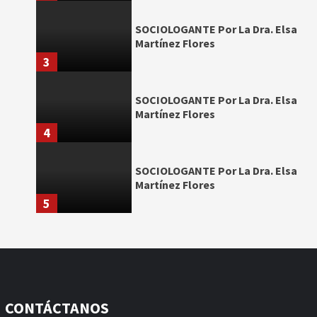
SOCIOLOGANTE Por La Dra. Elsa
Martínez Flores
3
SOCIOLOGANTE Por La Dra. Elsa
Martínez Flores
4
SOCIOLOGANTE Por La Dra. Elsa
Martínez Flores
5
CONTÁCTANOS