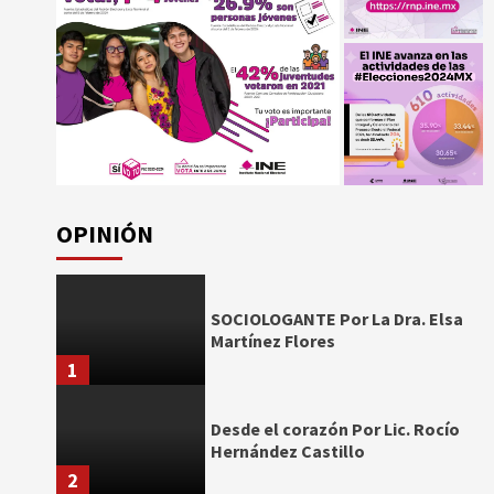
OPINIÓN
SOCIOLOGANTE Por La Dra. Elsa
Martínez Flores
1
Desde el corazón Por Lic. Rocío
Hernández Castillo
2