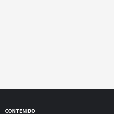
CONTENIDO