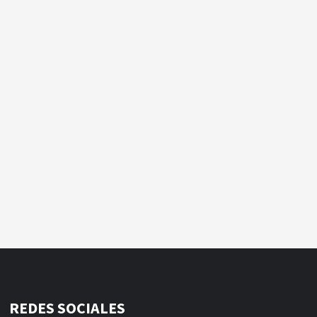
REDES SOCIALES