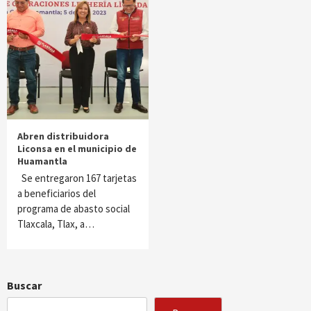
Abren distribuidora
Liconsa en el municipio de
Huamantla
Se entregaron 167 tarjetas
a beneficiarios del
programa de abasto social
Tlaxcala, Tlax, a…
Buscar