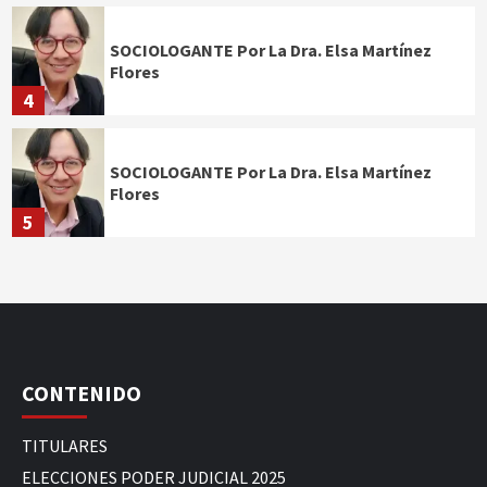
SOCIOLOGANTE Por La Dra. Elsa Martínez
Flores
4
SOCIOLOGANTE Por La Dra. Elsa Martínez
Flores
5
CONTENIDO
TITULARES
ELECCIONES PODER JUDICIAL 2025