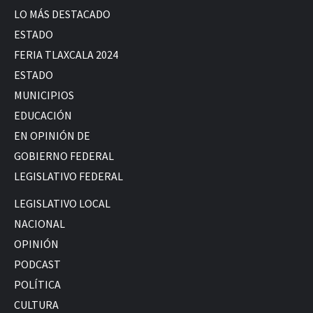
LO MÁS DESTACADO
ESTADO
FERIA TLAXCALA 2024
ESTADO
MUNICIPIOS
EDUCACIÓN
EN OPINIÓN DE
GOBIERNO FEDERAL
LEGISLATIVO FEDERAL
LEGISLATIVO LOCAL
NACIONAL
OPINIÓN
PODCAST
POLÍTICA
CULTURA