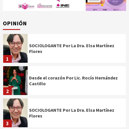
OPINIÓN
SOCIOLOGANTE Por La Dra. Elsa Martínez
Flores
1
Desde el corazón Por Lic. Rocío Hernández
Castillo
2
SOCIOLOGANTE Por La Dra. Elsa Martínez
Flores
3