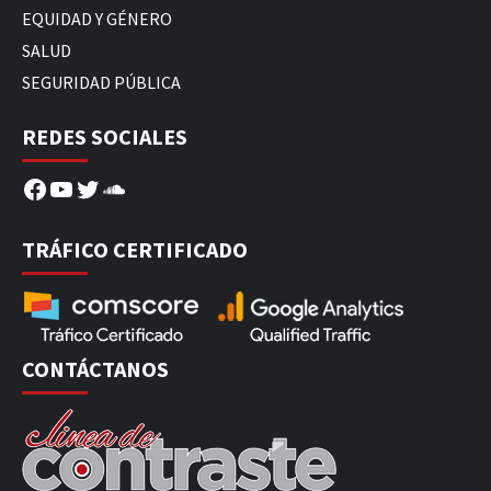
EQUIDAD Y GÉNERO
SALUD
SEGURIDAD PÚBLICA
REDES SOCIALES
Facebook
YouTube
Twitter
SoundCloud
TRÁFICO CERTIFICADO
CONTÁCTANOS