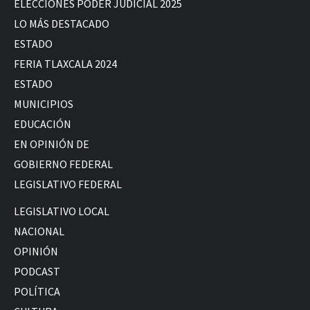
ELECCIONES PODER JUDICIAL 2025
LO MÁS DESTACADO
ESTADO
FERIA TLAXCALA 2024
ESTADO
MUNICIPIOS
EDUCACIÓN
EN OPINIÓN DE
GOBIERNO FEDERAL
LEGISLATIVO FEDERAL
LEGISLATIVO LOCAL
NACIONAL
OPINIÓN
PODCAST
POLÍTICA