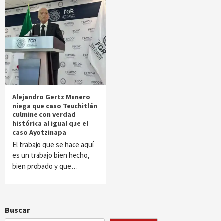
Alejandro Gertz Manero
niega que caso Teuchitlán
culmine con verdad
histórica al igual que el
caso Ayotzinapa
El trabajo que se hace aquí
es un trabajo bien hecho,
bien probado y que…
Buscar