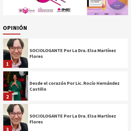
OPINIÓN
SOCIOLOGANTE Por La Dra. Elsa Martínez
Flores
1
Desde el corazón Por Lic. Rocío Hernández
Castillo
2
SOCIOLOGANTE Por La Dra. Elsa Martínez
Flores
3