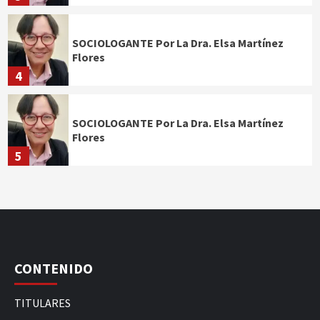
SOCIOLOGANTE Por La Dra. Elsa Martínez
Flores
4
SOCIOLOGANTE Por La Dra. Elsa Martínez
Flores
5
CONTENIDO
TITULARES