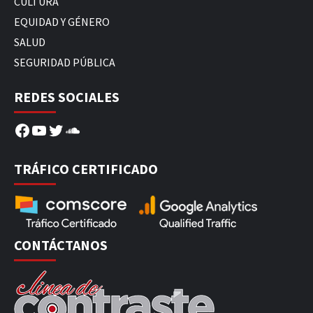
CULTURA
EQUIDAD Y GÉNERO
SALUD
SEGURIDAD PÚBLICA
REDES SOCIALES
Facebook
YouTube
Twitter
SoundCloud
TRÁFICO CERTIFICADO
CONTÁCTANOS