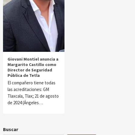
Giovani Montiel anuncia a
Margarito Castillo como
Director de Seguridad
Pública de Tetla
El compañero tiene todas
las acreditaciones: GM
Tlaxcala, Tlax; 21 de agosto
de 2024 (Ángeles…
Buscar