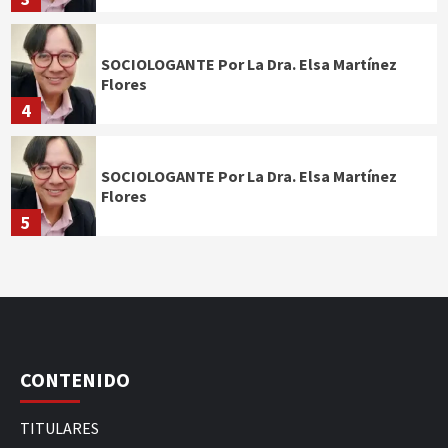
SOCIOLOGANTE Por La Dra. Elsa Martínez
Flores
4
SOCIOLOGANTE Por La Dra. Elsa Martínez
Flores
5
CONTENIDO
TITULARES