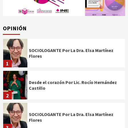
OPINIÓN
SOCIOLOGANTE Por La Dra. Elsa Martínez
Flores
1
Desde el corazón Por Lic. Rocío Hernández
Castillo
2
SOCIOLOGANTE Por La Dra. Elsa Martínez
Flores
3