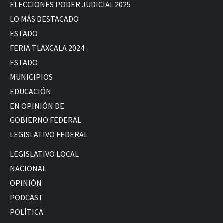
ELECCIONES PODER JUDICIAL 2025
LO MÁS DESTACADO
ESTADO
FERIA TLAXCALA 2024
ESTADO
MUNICIPIOS
EDUCACIÓN
EN OPINIÓN DE
GOBIERNO FEDERAL
LEGISLATIVO FEDERAL
LEGISLATIVO LOCAL
NACIONAL
OPINIÓN
PODCAST
POLÍTICA