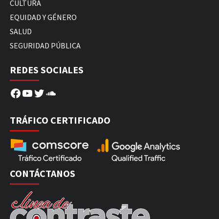
CULTURA
EQUIDAD Y GÉNERO
SALUD
SEGURIDAD PÚBLICA
REDES SOCIALES
Facebook
YouTube
Twitter
SoundCloud
TRÁFICO CERTIFICADO
CONTÁCTANOS