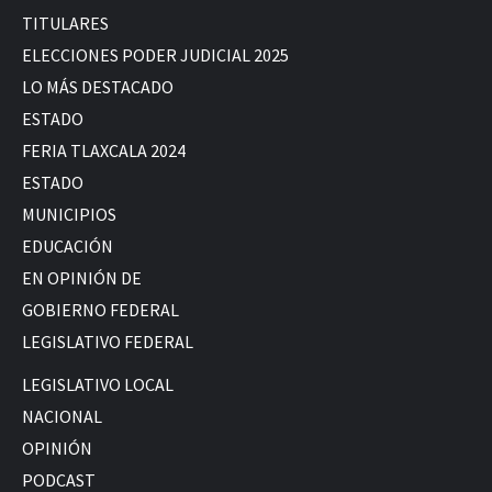
TITULARES
ELECCIONES PODER JUDICIAL 2025
LO MÁS DESTACADO
ESTADO
FERIA TLAXCALA 2024
ESTADO
MUNICIPIOS
EDUCACIÓN
EN OPINIÓN DE
GOBIERNO FEDERAL
LEGISLATIVO FEDERAL
LEGISLATIVO LOCAL
NACIONAL
OPINIÓN
PODCAST