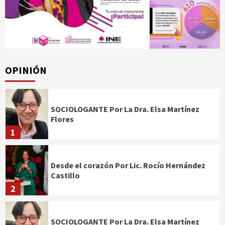
OPINIÓN
SOCIOLOGANTE Por La Dra. Elsa Martínez
Flores
1
Desde el corazón Por Lic. Rocío Hernández
Castillo
2
SOCIOLOGANTE Por La Dra. Elsa Martínez