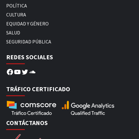
POLÍTICA
CULTURA
EQUIDAD Y GÉNERO
SALUD
SEGURIDAD PÚBLICA
REDES SOCIALES
Facebook
YouTube
Twitter
SoundCloud
TRÁFICO CERTIFICADO
CONTÁCTANOS