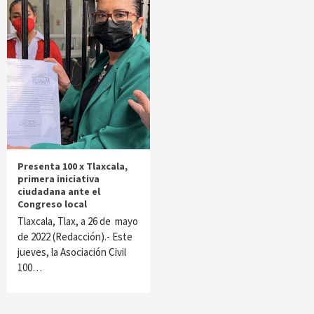
Presenta 100 x Tlaxcala,
primera iniciativa
ciudadana ante el
Congreso local
Tlaxcala, Tlax, a 26 de mayo
de 2022 (Redacción).- Este
jueves, la Asociación Civil
100…