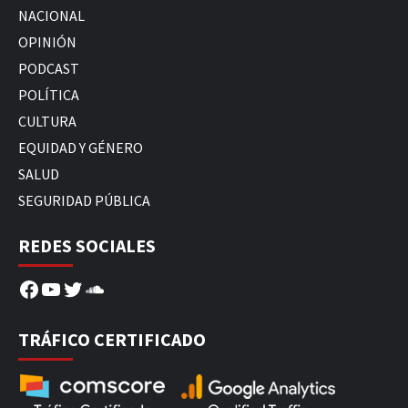
NACIONAL
OPINIÓN
PODCAST
POLÍTICA
CULTURA
EQUIDAD Y GÉNERO
SALUD
SEGURIDAD PÚBLICA
REDES SOCIALES
Facebook
YouTube
Twitter
SoundCloud
TRÁFICO CERTIFICADO