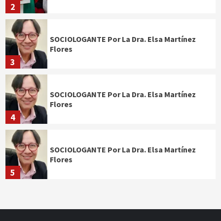
2
SOCIOLOGANTE Por La Dra. Elsa Martínez
Flores
3
SOCIOLOGANTE Por La Dra. Elsa Martínez
Flores
4
SOCIOLOGANTE Por La Dra. Elsa Martínez
Flores
5