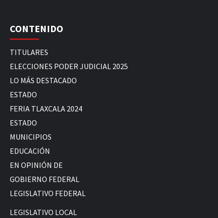
CONTENIDO
TITULARES
ELECCIONES PODER JUDICIAL 2025
LO MÁS DESTACADO
ESTADO
FERIA TLAXCALA 2024
ESTADO
MUNICIPIOS
EDUCACIÓN
EN OPINIÓN DE
GOBIERNO FEDERAL
LEGISLATIVO FEDERAL
LEGISLATIVO LOCAL