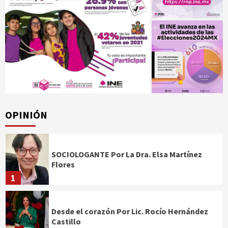
OPINIÓN
SOCIOLOGANTE Por La Dra. Elsa Martínez
Flores
1
Desde el corazón Por Lic. Rocío Hernández
Castillo