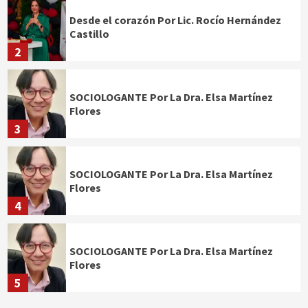
Desde el corazón Por Lic. Rocío Hernández
Castillo
2
SOCIOLOGANTE Por La Dra. Elsa Martínez
Flores
3
SOCIOLOGANTE Por La Dra. Elsa Martínez
Flores
4
SOCIOLOGANTE Por La Dra. Elsa Martínez
Flores
5