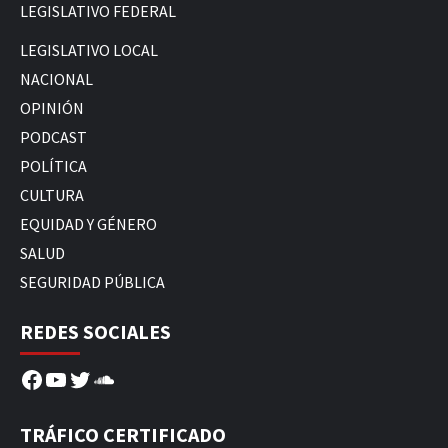
LEGISLATIVO FEDERAL
LEGISLATIVO LOCAL
NACIONAL
OPINIÓN
PODCAST
POLÍTICA
CULTURA
EQUIDAD Y GÉNERO
SALUD
SEGURIDAD PÚBLICA
REDES SOCIALES
Facebook
YouTube
Twitter
SoundCloud
TRÁFICO CERTIFICADO