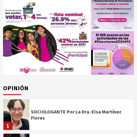
OPINIÓN
SOCIOLOGANTE Por La Dra. Elsa Martínez
Flores
1