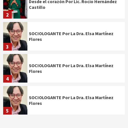
Desde el corazón Por Lic. Rocío Hernández
Castillo
2
SOCIOLOGANTE Por La Dra. Elsa Martínez
Flores
3
SOCIOLOGANTE Por La Dra. Elsa Martínez
Flores
4
SOCIOLOGANTE Por La Dra. Elsa Martínez
Flores
5