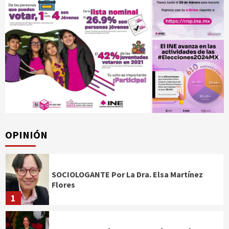
OPINIÓN
SOCIOLOGANTE Por La Dra. Elsa Martínez
Flores
1