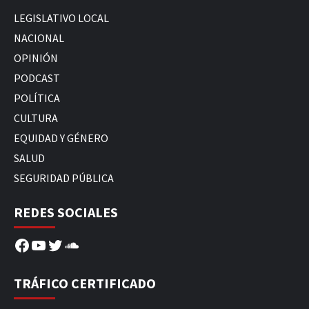
LEGISLATIVO LOCAL
NACIONAL
OPINIÓN
PODCAST
POLÍTICA
CULTURA
EQUIDAD Y GÉNERO
SALUD
SEGURIDAD PÚBLICA
REDES SOCIALES
Facebook
YouTube
Twitter
SoundCloud
TRÁFICO CERTIFICADO