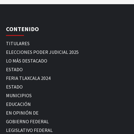
CONTENIDO
TITULARES
ELECCIONES PODER JUDICIAL 2025
LO MÁS DESTACADO
ESTADO
FERIA TLAXCALA 2024
ESTADO
MUNICIPIOS
EDUCACIÓN
EN OPINIÓN DE
GOBIERNO FEDERAL
LEGISLATIVO FEDERAL