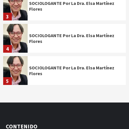
SOCIOLOGANTE Por La Dra. Elsa Martínez
Flores
3
SOCIOLOGANTE Por La Dra. Elsa Martínez
Flores
4
SOCIOLOGANTE Por La Dra. Elsa Martínez
Flores
5
CONTENIDO