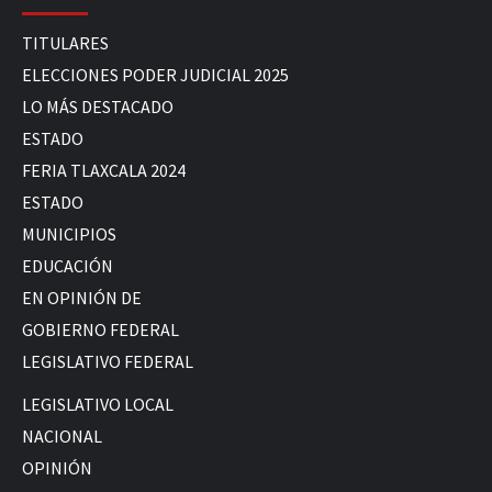
TITULARES
ELECCIONES PODER JUDICIAL 2025
LO MÁS DESTACADO
ESTADO
FERIA TLAXCALA 2024
ESTADO
MUNICIPIOS
EDUCACIÓN
EN OPINIÓN DE
GOBIERNO FEDERAL
LEGISLATIVO FEDERAL
LEGISLATIVO LOCAL
NACIONAL
OPINIÓN