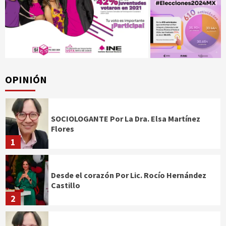
OPINIÓN
SOCIOLOGANTE Por La Dra. Elsa Martínez
Flores
1
Desde el corazón Por Lic. Rocío Hernández
Castillo
2