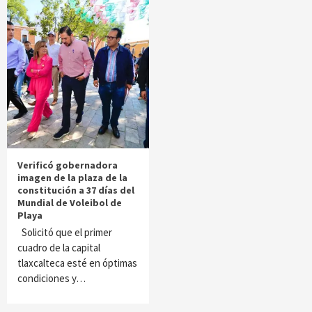
Verificó gobernadora
imagen de la plaza de la
constitución a 37 días del
Mundial de Voleibol de
Playa
Solicitó que el primer
cuadro de la capital
tlaxcalteca esté en óptimas
condiciones y…