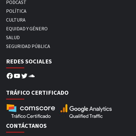
PODCAST
POLÍTICA
CULTURA
EQUIDAD Y GÉNERO
SALUD
SEGURIDAD PÚBLICA
REDES SOCIALES
Facebook
YouTube
Twitter
SoundCloud
TRÁFICO CERTIFICADO
CONTÁCTANOS