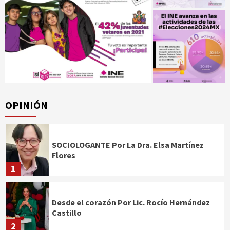
OPINIÓN
SOCIOLOGANTE Por La Dra. Elsa Martínez
Flores
1
Desde el corazón Por Lic. Rocío Hernández
Castillo
2