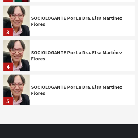
SOCIOLOGANTE Por La Dra. Elsa Martínez
Flores
3
SOCIOLOGANTE Por La Dra. Elsa Martínez
Flores
4
SOCIOLOGANTE Por La Dra. Elsa Martínez
Flores
5