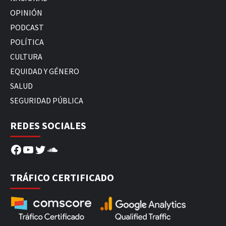
OPINIÓN
PODCAST
POLÍTICA
CULTURA
EQUIDAD Y GÉNERO
SALUD
SEGURIDAD PÚBLICA
REDES SOCIALES
Facebook
YouTube
Twitter
SoundCloud
TRÁFICO CERTIFICADO