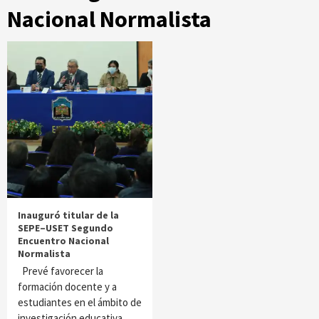
Nacional Normalista
Inauguró titular de la
SEPE–USET Segundo
Encuentro Nacional
Normalista
Prevé favorecer la
formación docente y a
estudiantes en el ámbito de
investigación educativa…