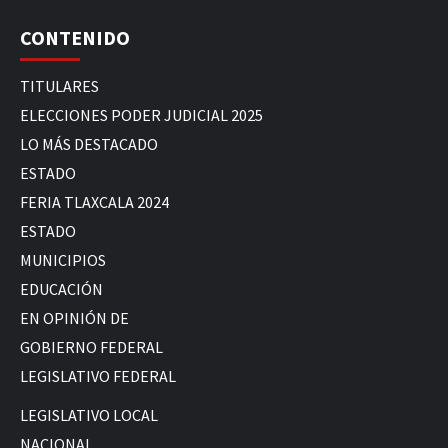
CONTENIDO
TITULARES
ELECCIONES PODER JUDICIAL 2025
LO MÁS DESTACADO
ESTADO
FERIA TLAXCALA 2024
ESTADO
MUNICIPIOS
EDUCACIÓN
EN OPINIÓN DE
GOBIERNO FEDERAL
LEGISLATIVO FEDERAL
LEGISLATIVO LOCAL
NACIONAL