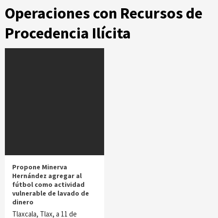
Operaciones con Recursos de
Procedencia Ilícita
Propone Minerva
Hernández agregar al
fútbol como actividad
vulnerable de lavado de
dinero
Tlaxcala, Tlax, a 11 de