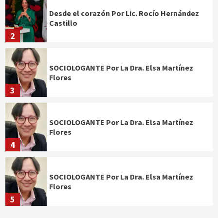
Desde el corazón Por Lic. Rocío Hernández
Castillo
2
SOCIOLOGANTE Por La Dra. Elsa Martínez
Flores
3
SOCIOLOGANTE Por La Dra. Elsa Martínez
Flores
4
SOCIOLOGANTE Por La Dra. Elsa Martínez
Flores
5