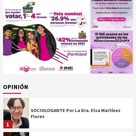
OPINIÓN
SOCIOLOGANTE Por La Dra. Elsa Martínez
Flores
1