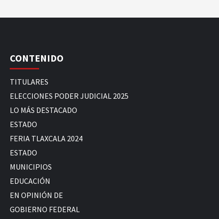
CONTENIDO
TITULARES
ELECCIONES PODER JUDICIAL 2025
LO MÁS DESTACADO
ESTADO
FERIA TLAXCALA 2024
ESTADO
MUNICIPIOS
EDUCACIÓN
EN OPINIÓN DE
GOBIERNO FEDERAL