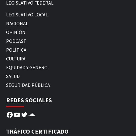
LEGISLATIVO FEDERAL
LEGISLATIVO LOCAL
NACIONAL
OPINIÓN
PODCAST
POLÍTICA
CULTURA
EQUIDAD Y GÉNERO
SALUD
SEGURIDAD PÚBLICA
REDES SOCIALES
Facebook
YouTube
Twitter
SoundCloud
TRÁFICO CERTIFICADO