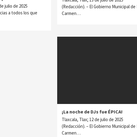
de julio de 2025
(Redacción). – El Gobierno Municipal de 
cias a todos los que
Carmen…
¡La noche de DJs fue ÉPICA!
Tlaxcala, Tlax; 12 de julio de 2025
(Redacción). – El Gobierno Municipal de 
Carmen…