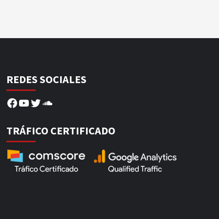
REDES SOCIALES
Facebook
YouTube
Twitter
SoundCloud
TRÁFICO CERTIFICADO