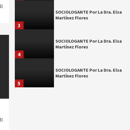
El
SOCIOLOGANTE Por La Dra. Elsa
Martínez Flores
3
SOCIOLOGANTE Por La Dra. Elsa
Martínez Flores
4
SOCIOLOGANTE Por La Dra. Elsa
Martínez Flores
5
El