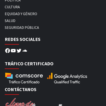
POLÍTICA
CULTURA
EQUIDAD Y GÉNERO
SALUD
SEGURIDAD PÚBLICA
REDES SOCIALES
Facebook
YouTube
Twitter
SoundCloud
TRÁFICO CERTIFICADO
CONTÁCTANOS