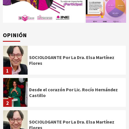
OPINIÓN
SOCIOLOGANTE Por La Dra. Elsa Martínez
Flores
1
Desde el corazón Por Lic. Rocío Hernández
Castillo
2
SOCIOLOGANTE Por La Dra. Elsa Martínez
Flores