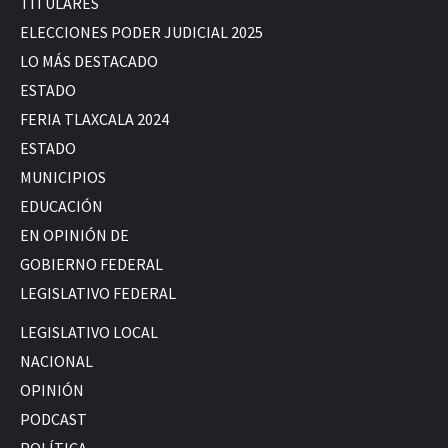
TITULARES
ELECCIONES PODER JUDICIAL 2025
LO MÁS DESTACADO
ESTADO
FERIA TLAXCALA 2024
ESTADO
MUNICIPIOS
EDUCACIÓN
EN OPINIÓN DE
GOBIERNO FEDERAL
LEGISLATIVO FEDERAL
LEGISLATIVO LOCAL
NACIONAL
OPINIÓN
PODCAST