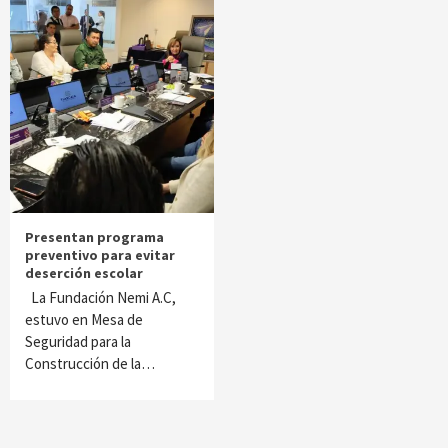
Presentan programa
preventivo para evitar
deserción escolar
La Fundación Nemi A.C,
estuvo en Mesa de
Seguridad para la
Construcción de la…