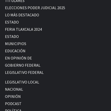
TITULARES
ELECCIONES PODER JUDICIAL 2025
LO MÁS DESTACADO
ESTADO
FERIA TLAXCALA 2024
ESTADO
MUNICIPIOS
EDUCACIÓN
EN OPINIÓN DE
GOBIERNO FEDERAL
LEGISLATIVO FEDERAL
LEGISLATIVO LOCAL
NACIONAL
OPINIÓN
PODCAST
POLÍTICA