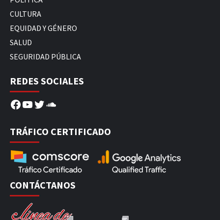
CULTURA
EQUIDAD Y GÉNERO
SALUD
SEGURIDAD PÚBLICA
REDES SOCIALES
Facebook
YouTube
Twitter
SoundCloud
TRÁFICO CERTIFICADO
CONTÁCTANOS