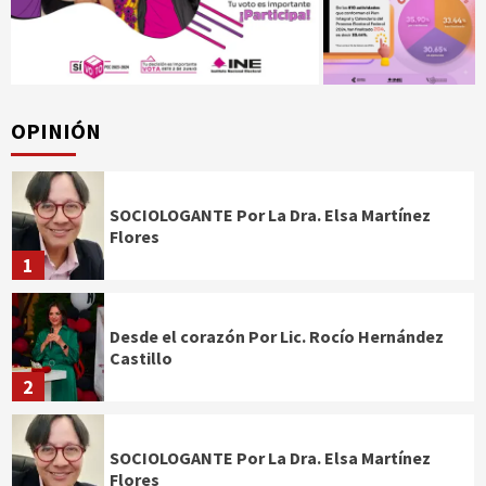
OPINIÓN
SOCIOLOGANTE Por La Dra. Elsa Martínez
Flores
1
Desde el corazón Por Lic. Rocío Hernández
Castillo
2
SOCIOLOGANTE Por La Dra. Elsa Martínez
Flores