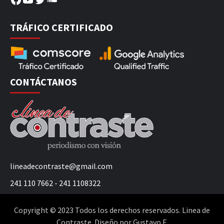
TRÁFICO CERTIFICADO
CONTÁCTANOS
lineadecontraste@gmail.com
241 110 7662 - 241 1108322
Copyright © 2023 Todos los derechos reservados. Linea de
Contraste. Diseño por Gustavo F.