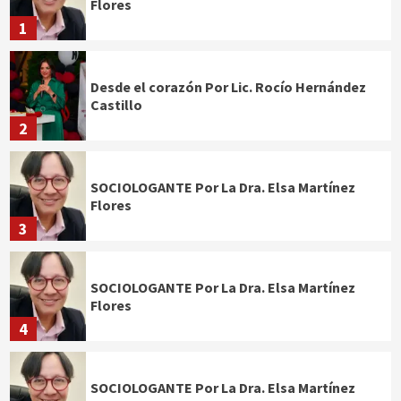
Flores
1
Desde el corazón Por Lic. Rocío Hernández
Castillo
2
SOCIOLOGANTE Por La Dra. Elsa Martínez
Flores
3
SOCIOLOGANTE Por La Dra. Elsa Martínez
Flores
4
SOCIOLOGANTE Por La Dra. Elsa Martínez