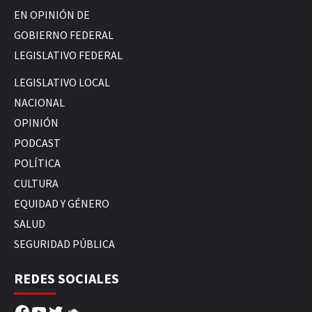
EN OPINIÓN DE
GOBIERNO FEDERAL
LEGISLATIVO FEDERAL
LEGISLATIVO LOCAL
NACIONAL
OPINIÓN
PODCAST
POLÍTICA
CULTURA
EQUIDAD Y GÉNERO
SALUD
SEGURIDAD PÚBLICA
REDES SOCIALES
Facebook
YouTube
Twitter
SoundCloud