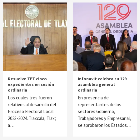
Resuelve TET cinco
Infonavit celebra su 129
expedientes en sesión
asamblea general
ordinaria
ordinaria
Los cuales tres fueron
En presencia de
relativos al desarrollo del
representantes de los
Proceso Electoral Local
sectores Gobierno,
2023-2024. Tlaxcala, Tlax;
Trabajadores y Empresarial,
a…
se aprobaron los Estados…