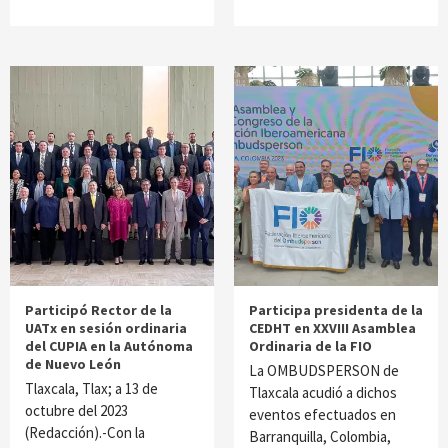
Participó Rector de la
Participa presidenta de la
UATx en sesión ordinaria
CEDHT en XXVIII Asamblea
del CUPIA en la Autónoma
Ordinaria de la FIO
de Nuevo León
La OMBUDSPERSON de
Tlaxcala, Tlax; a 13 de
Tlaxcala acudió a dichos
octubre del 2023
eventos efectuados en
(Redacción).-Con la
Barranquilla, Colombia,