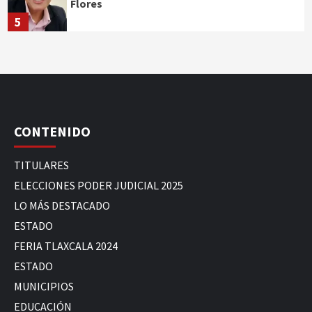
Flores
5
CONTENIDO
TITULARES
ELECCIONES PODER JUDICIAL 2025
LO MÁS DESTACADO
ESTADO
FERIA TLAXCALA 2024
ESTADO
MUNICIPIOS
EDUCACIÓN