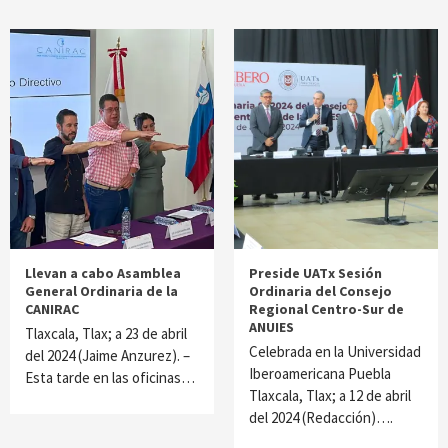
Llevan a cabo Asamblea
Preside UATx Sesión
General Ordinaria de la
Ordinaria del Consejo
CANIRAC
Regional Centro-Sur de
ANUIES
Tlaxcala, Tlax; a 23 de abril
Celebrada en la Universidad
del 2024 (Jaime Anzurez). –
Iberoamericana Puebla
Esta tarde en las oficinas…
Tlaxcala, Tlax; a 12 de abril
del 2024 (Redacción)….