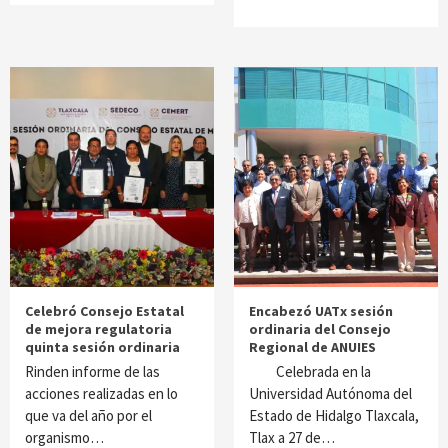
Celebró Consejo Estatal
Encabezó UATx sesión
de mejora regulatoria
ordinaria del Consejo
quinta sesión ordinaria
Regional de ANUIES
Rinden informe de las
Celebrada en la
acciones realizadas en lo
Universidad Autónoma del
que va del año por el
Estado de Hidalgo Tlaxcala,
organismo…
Tlax a 27 de…