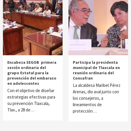
Encabeza SEGOB primera
Participa la presidenta
sesión ordinaria del
municipal de Tlaxcala en
grupo Estatal para la
reunión ordinaria del
prevención del embarazo
Consafran
en adolescentes
La alcaldesa Maribel Pérez
Con el objetivo de diseñar
Arenas, dio aval junto con
estrategias efectivas para
los consejeros, a
su prevención Tlaxcala,
lineamientos de
Tlax., a 28 de…
protección…