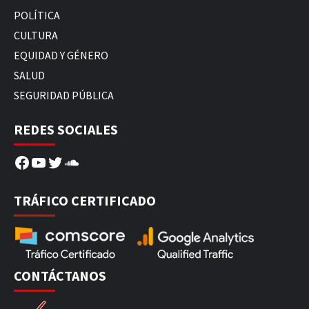
POLÍTICA
CULTURA
EQUIDAD Y GÉNERO
SALUD
SEGURIDAD PÚBLICA
REDES SOCIALES
Facebook
YouTube
Twitter
SoundCloud
TRÁFICO CERTIFICADO
CONTÁCTANOS