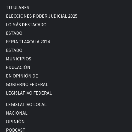
TITULARES
ELECCIONES PODER JUDICIAL 2025
LO MÁS DESTACADO
ESTADO
FERIA TLAXCALA 2024
ESTADO
MUNICIPIOS
EDUCACIÓN
EN OPINIÓN DE
GOBIERNO FEDERAL
LEGISLATIVO FEDERAL
LEGISLATIVO LOCAL
NACIONAL
OPINIÓN
PODCAST