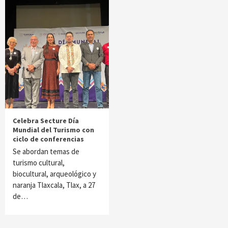
Celebra Secture Día
Mundial del Turismo con
ciclo de conferencias
Se abordan temas de
turismo cultural,
biocultural, arqueológico y
naranja Tlaxcala, Tlax, a 27
de…