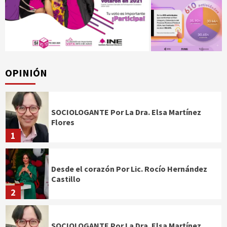
OPINIÓN
SOCIOLOGANTE Por La Dra. Elsa Martínez
Flores
1
Desde el corazón Por Lic. Rocío Hernández
Castillo
2
SOCIOLOGANTE Por La Dra. Elsa Martínez