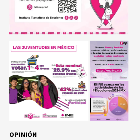
OPINIÓN