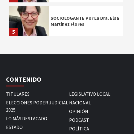
SOCIOLOGANTE Por La Dra. Elsa
Martínez Flores
5
CONTENIDO
TITULARES
LEGISLATIVO LOCAL
ELECCIONES PODER JUDICIAL
NACIONAL
2025
OPINIÓN
LO MÁS DESTACADO
PODCAST
ESTADO
POLÍTICA