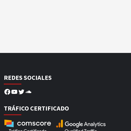
REDES SOCIALES
Facebook
YouTube
Twitter
SoundCloud
TRÁFICO CERTIFICADO