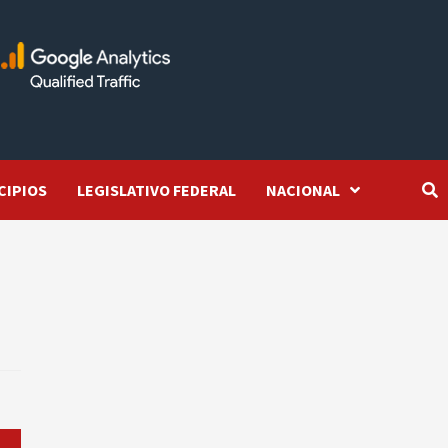
CIPIOS
LEGISLATIVO FEDERAL
NACIONAL