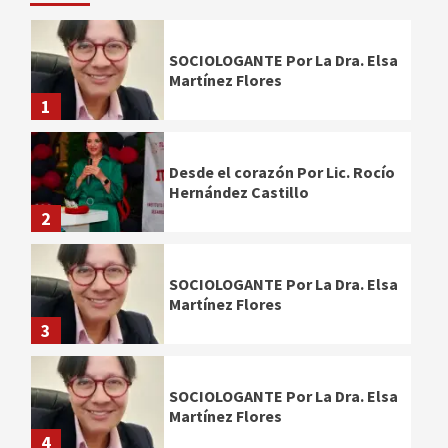
SOCIOLOGANTE Por La Dra. Elsa
Martínez Flores
1
Desde el corazón Por Lic. Rocío
Hernández Castillo
2
SOCIOLOGANTE Por La Dra. Elsa
Martínez Flores
3
SOCIOLOGANTE Por La Dra. Elsa
Martínez Flores
4