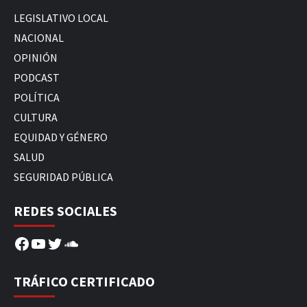
LEGISLATIVO LOCAL
NACIONAL
OPINIÓN
PODCAST
POLÍTICA
CULTURA
EQUIDAD Y GÉNERO
SALUD
SEGURIDAD PÚBLICA
REDES SOCIALES
Facebook
YouTube
Twitter
SoundCloud
TRÁFICO CERTIFICADO