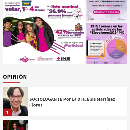
OPINIÓN
SOCIOLOGANTE Por La Dra. Elsa Martínez
Flores
1