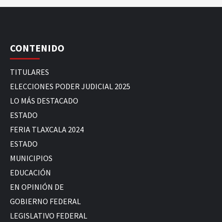
CONTENIDO
TITULARES
ELECCIONES PODER JUDICIAL 2025
LO MÁS DESTACADO
ESTADO
FERIA TLAXCALA 2024
ESTADO
MUNICIPIOS
EDUCACIÓN
EN OPINIÓN DE
GOBIERNO FEDERAL
LEGISLATIVO FEDERAL