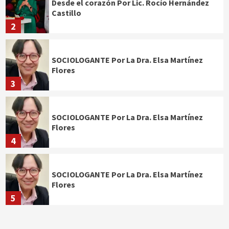
Desde el corazón Por Lic. Rocío Hernández
Castillo
2
SOCIOLOGANTE Por La Dra. Elsa Martínez
Flores
3
SOCIOLOGANTE Por La Dra. Elsa Martínez
Flores
4
SOCIOLOGANTE Por La Dra. Elsa Martínez
Flores
5