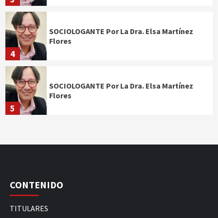
SOCIOLOGANTE Por La Dra. Elsa Martínez
Flores
4
SOCIOLOGANTE Por La Dra. Elsa Martínez
Flores
5
CONTENIDO
TITULARES