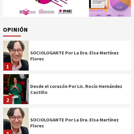
OPINIÓN
SOCIOLOGANTE Por La Dra. Elsa Martínez
Flores
1
Desde el corazón Por Lic. Rocío Hernández
Castillo
2
SOCIOLOGANTE Por La Dra. Elsa Martínez
Flores
3