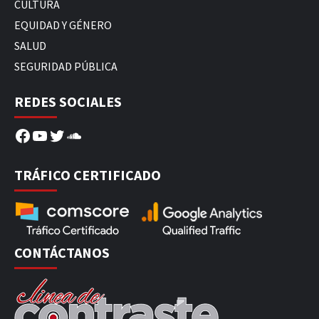
CULTURA
EQUIDAD Y GÉNERO
SALUD
SEGURIDAD PÚBLICA
REDES SOCIALES
Facebook
YouTube
Twitter
SoundCloud
TRÁFICO CERTIFICADO
CONTÁCTANOS