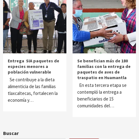
Entrega SIA paquetes de
Se benefician más de 180
especies menores a
familias con la entrega de
población vulnerable
paquetes de aves de
traspatio en Huamantla
Se contribuye a la dieta
En esta tercera etapa se
alimenticia de las familias
contempló la entrega a
tlaxcaltecas, fortalecen la
beneficiarios de 15
economía y…
comunidades del…
Buscar