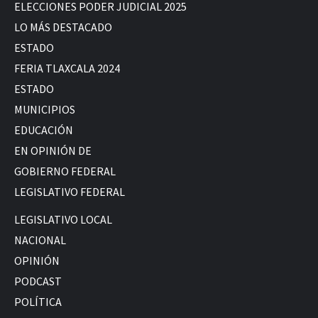
ELECCIONES PODER JUDICIAL 2025
LO MÁS DESTACADO
ESTADO
FERIA TLAXCALA 2024
ESTADO
MUNICIPIOS
EDUCACIÓN
EN OPINIÓN DE
GOBIERNO FEDERAL
LEGISLATIVO FEDERAL
LEGISLATIVO LOCAL
NACIONAL
OPINIÓN
PODCAST
POLÍTICA