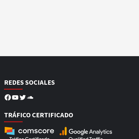
REDES SOCIALES
Facebook
YouTube
Twitter
SoundCloud
TRÁFICO CERTIFICADO