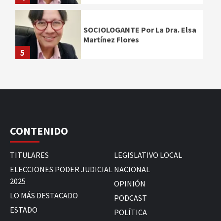
SOCIOLOGANTE Por La Dra. Elsa
Martínez Flores
5
CONTENIDO
TITULARES
LEGISLATIVO LOCAL
ELECCIONES PODER JUDICIAL
NACIONAL
2025
OPINIÓN
LO MÁS DESTACADO
PODCAST
ESTADO
POLÍTICA