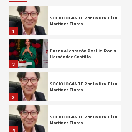
SOCIOLOGANTE Por La Dra. Elsa
Martínez Flores
1
Desde el corazón Por Lic. Rocío
Hernández Castillo
2
SOCIOLOGANTE Por La Dra. Elsa
Martínez Flores
3
SOCIOLOGANTE Por La Dra. Elsa
Martínez Flores
4