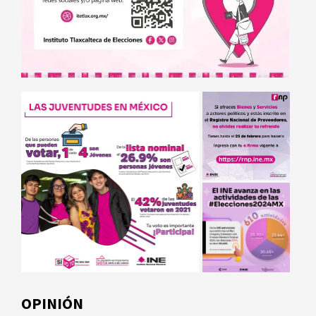
OPINIÓN