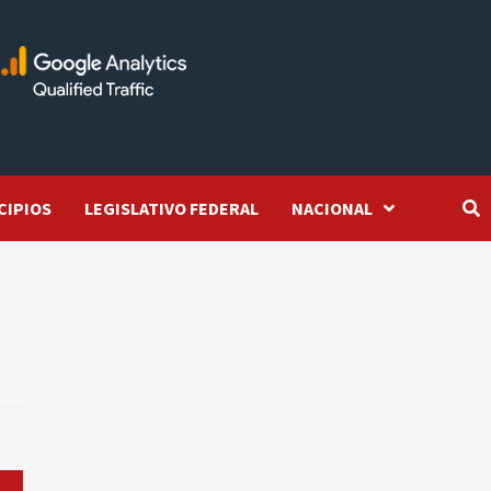
CIPIOS
LEGISLATIVO FEDERAL
NACIONAL