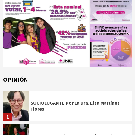
OPINIÓN
SOCIOLOGANTE Por La Dra. Elsa Martínez
Flores
1