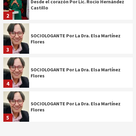
Desde el corazón Por Lic. Rocío Hernández
Castillo
2
SOCIOLOGANTE Por La Dra. Elsa Martínez
Flores
3
SOCIOLOGANTE Por La Dra. Elsa Martínez
Flores
4
SOCIOLOGANTE Por La Dra. Elsa Martínez
Flores
5