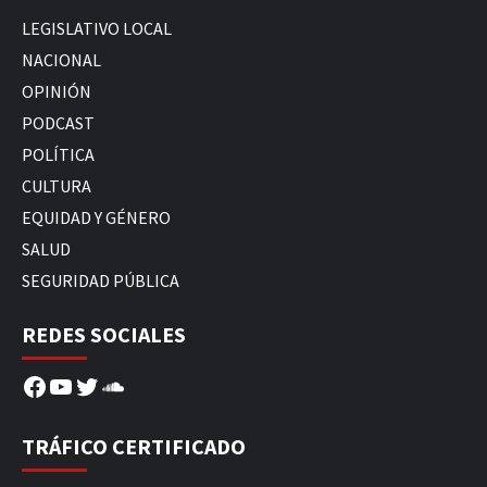
LEGISLATIVO LOCAL
NACIONAL
OPINIÓN
PODCAST
POLÍTICA
CULTURA
EQUIDAD Y GÉNERO
SALUD
SEGURIDAD PÚBLICA
REDES SOCIALES
Facebook
YouTube
Twitter
SoundCloud
TRÁFICO CERTIFICADO