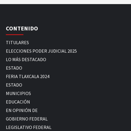
CONTENIDO
TITULARES
ELECCIONES PODER JUDICIAL 2025
LO MÁS DESTACADO
ESTADO
FERIA TLAXCALA 2024
ESTADO
MUNICIPIOS
EDUCACIÓN
EN OPINIÓN DE
GOBIERNO FEDERAL
LEGISLATIVO FEDERAL