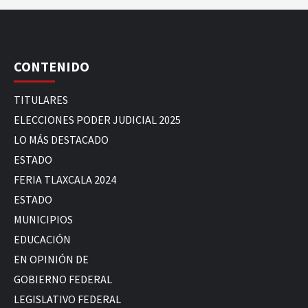
CONTENIDO
TITULARES
ELECCIONES PODER JUDICIAL 2025
LO MÁS DESTACADO
ESTADO
FERIA TLAXCALA 2024
ESTADO
MUNICIPIOS
EDUCACIÓN
EN OPINIÓN DE
GOBIERNO FEDERAL
LEGISLATIVO FEDERAL