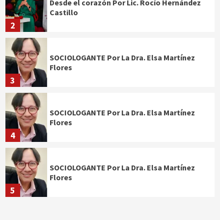
Desde el corazón Por Lic. Rocío Hernández
Castillo
2
SOCIOLOGANTE Por La Dra. Elsa Martínez
Flores
3
SOCIOLOGANTE Por La Dra. Elsa Martínez
Flores
4
SOCIOLOGANTE Por La Dra. Elsa Martínez
Flores
5