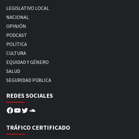
LEGISLATIVO LOCAL
NACIONAL
OPINIÓN
PODCAST
POLÍTICA
CULTURA
EQUIDAD Y GÉNERO
SALUD
SEGURIDAD PÚBLICA
REDES SOCIALES
Facebook
YouTube
Twitter
SoundCloud
TRÁFICO CERTIFICADO