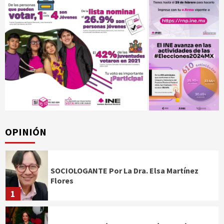
OPINIÓN
SOCIOLOGANTE Por La Dra. Elsa Martínez
Flores
1