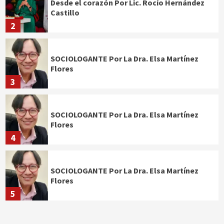
Desde el corazón Por Lic. Rocío Hernández
Castillo
2
SOCIOLOGANTE Por La Dra. Elsa Martínez
Flores
3
SOCIOLOGANTE Por La Dra. Elsa Martínez
Flores
4
SOCIOLOGANTE Por La Dra. Elsa Martínez
Flores
5