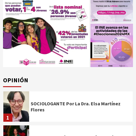
OPINIÓN
SOCIOLOGANTE Por La Dra. Elsa Martínez
Flores
1