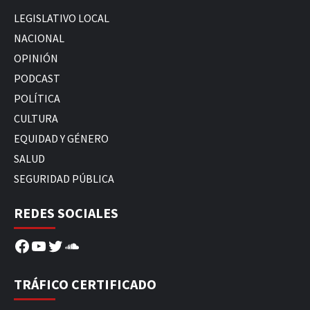
LEGISLATIVO LOCAL
NACIONAL
OPINIÓN
PODCAST
POLÍTICA
CULTURA
EQUIDAD Y GÉNERO
SALUD
SEGURIDAD PÚBLICA
REDES SOCIALES
Facebook
YouTube
Twitter
SoundCloud
TRÁFICO CERTIFICADO