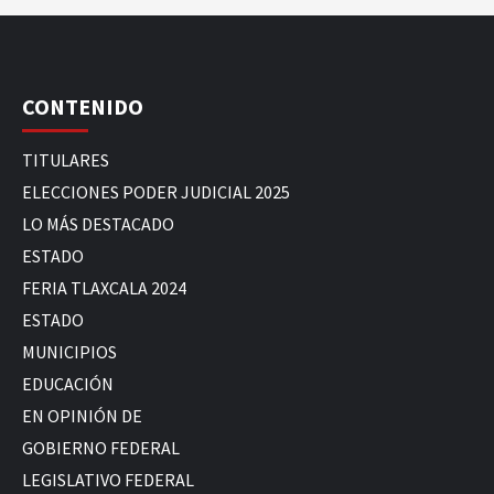
CONTENIDO
TITULARES
ELECCIONES PODER JUDICIAL 2025
LO MÁS DESTACADO
ESTADO
FERIA TLAXCALA 2024
ESTADO
MUNICIPIOS
EDUCACIÓN
EN OPINIÓN DE
GOBIERNO FEDERAL
LEGISLATIVO FEDERAL