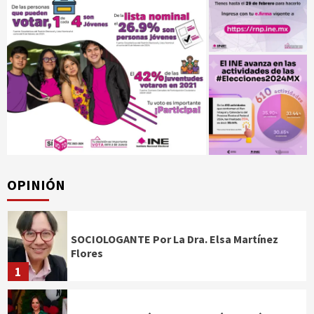
OPINIÓN
SOCIOLOGANTE Por La Dra. Elsa Martínez
Flores
1