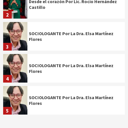
Desde el corazón Por Lic. Rocío Hernández
Castillo
2
SOCIOLOGANTE Por La Dra. Elsa Martínez
Flores
3
SOCIOLOGANTE Por La Dra. Elsa Martínez
Flores
4
SOCIOLOGANTE Por La Dra. Elsa Martínez
Flores
5