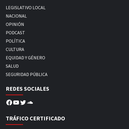
LEGISLATIVO LOCAL
NACIONAL
OPINIÓN
PODCAST
POLÍTICA
CULTURA
EQUIDAD Y GÉNERO
SALUD
SEGURIDAD PÚBLICA
REDES SOCIALES
Facebook
YouTube
Twitter
SoundCloud
TRÁFICO CERTIFICADO