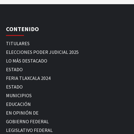
CONTENIDO
TITULARES
ELECCIONES PODER JUDICIAL 2025
LO MÁS DESTACADO
ESTADO
FERIA TLAXCALA 2024
ESTADO
MUNICIPIOS
EDUCACIÓN
EN OPINIÓN DE
GOBIERNO FEDERAL
LEGISLATIVO FEDERAL