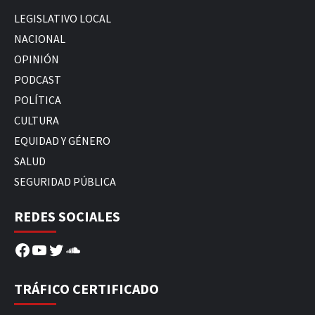
LEGISLATIVO LOCAL
NACIONAL
OPINIÓN
PODCAST
POLÍTICA
CULTURA
EQUIDAD Y GÉNERO
SALUD
SEGURIDAD PÚBLICA
REDES SOCIALES
Facebook
YouTube
Twitter
SoundCloud
TRÁFICO CERTIFICADO