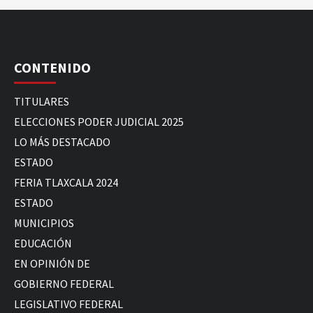
CONTENIDO
TITULARES
ELECCIONES PODER JUDICIAL 2025
LO MÁS DESTACADO
ESTADO
FERIA TLAXCALA 2024
ESTADO
MUNICIPIOS
EDUCACIÓN
EN OPINIÓN DE
GOBIERNO FEDERAL
LEGISLATIVO FEDERAL