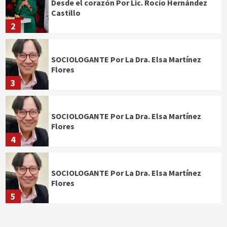
Desde el corazón Por Lic. Rocío Hernández
Castillo
2
SOCIOLOGANTE Por La Dra. Elsa Martínez
Flores
3
SOCIOLOGANTE Por La Dra. Elsa Martínez
Flores
4
SOCIOLOGANTE Por La Dra. Elsa Martínez
Flores
5