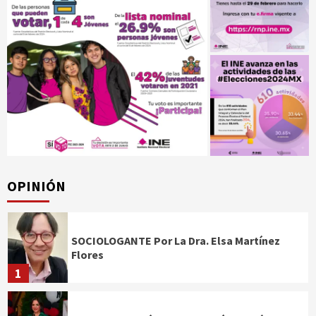
OPINIÓN
SOCIOLOGANTE Por La Dra. Elsa Martínez
Flores
1