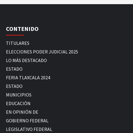
CONTENIDO
TITULARES
ELECCIONES PODER JUDICIAL 2025
LO MÁS DESTACADO
ESTADO
FERIA TLAXCALA 2024
ESTADO
MUNICIPIOS
EDUCACIÓN
EN OPINIÓN DE
GOBIERNO FEDERAL
LEGISLATIVO FEDERAL