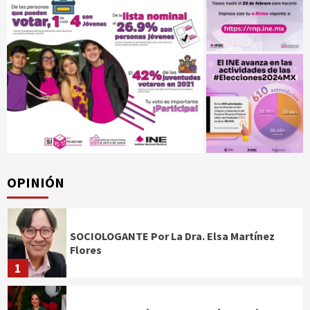
OPINIÓN
SOCIOLOGANTE Por La Dra. Elsa Martínez
Flores
1