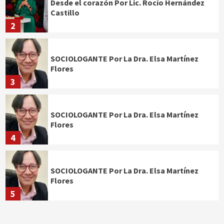
Desde el corazón Por Lic. Rocío Hernández
Castillo
2
SOCIOLOGANTE Por La Dra. Elsa Martínez
Flores
3
SOCIOLOGANTE Por La Dra. Elsa Martínez
Flores
4
SOCIOLOGANTE Por La Dra. Elsa Martínez
Flores
5