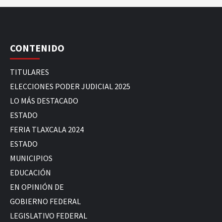
CONTENIDO
TITULARES
ELECCIONES PODER JUDICIAL 2025
LO MÁS DESTACADO
ESTADO
FERIA TLAXCALA 2024
ESTADO
MUNICIPIOS
EDUCACIÓN
EN OPINIÓN DE
GOBIERNO FEDERAL
LEGISLATIVO FEDERAL