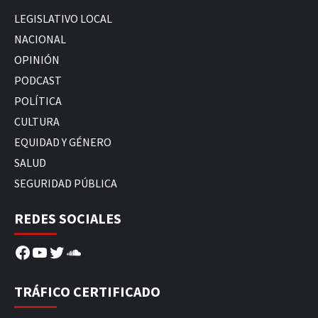
LEGISLATIVO LOCAL
NACIONAL
OPINIÓN
PODCAST
POLÍTICA
CULTURA
EQUIDAD Y GÉNERO
SALUD
SEGURIDAD PÚBLICA
REDES SOCIALES
Facebook
YouTube
Twitter
SoundCloud
TRÁFICO CERTIFICADO