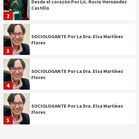
Desde el corazón Por Lic. Rocío Hernández
Castillo
2
SOCIOLOGANTE Por La Dra. Elsa Martínez
Flores
3
SOCIOLOGANTE Por La Dra. Elsa Martínez
Flores
4
SOCIOLOGANTE Por La Dra. Elsa Martínez
Flores
5