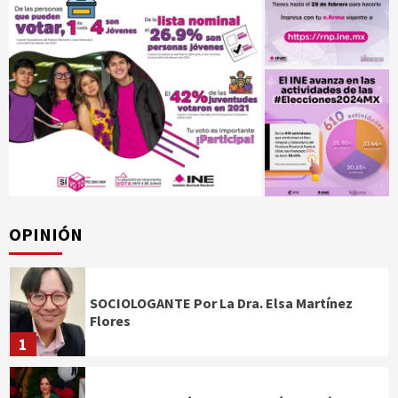
OPINIÓN
SOCIOLOGANTE Por La Dra. Elsa Martínez
Flores
1