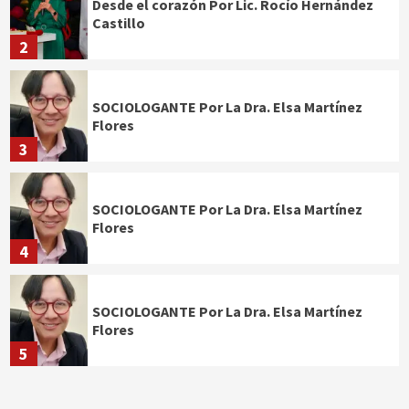
Desde el corazón Por Lic. Rocío Hernández
Castillo
2
SOCIOLOGANTE Por La Dra. Elsa Martínez
Flores
3
SOCIOLOGANTE Por La Dra. Elsa Martínez
Flores
4
SOCIOLOGANTE Por La Dra. Elsa Martínez
Flores
5