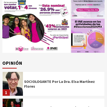
OPINIÓN
SOCIOLOGANTE Por La Dra. Elsa Martínez
Flores
1