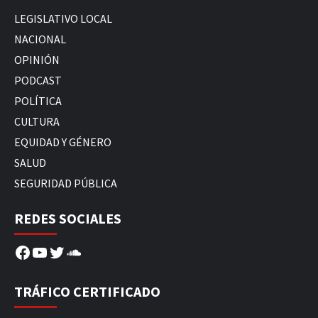
LEGISLATIVO LOCAL
NACIONAL
OPINIÓN
PODCAST
POLÍTICA
CULTURA
EQUIDAD Y GÉNERO
SALUD
SEGURIDAD PÚBLICA
REDES SOCIALES
Facebook
YouTube
Twitter
SoundCloud
TRÁFICO CERTIFICADO