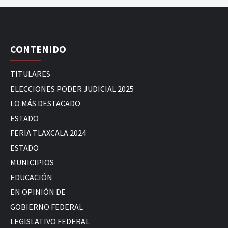
CONTENIDO
TITULARES
ELECCIONES PODER JUDICIAL 2025
LO MÁS DESTACADO
ESTADO
FERIA TLAXCALA 2024
ESTADO
MUNICIPIOS
EDUCACIÓN
EN OPINIÓN DE
GOBIERNO FEDERAL
LEGISLATIVO FEDERAL