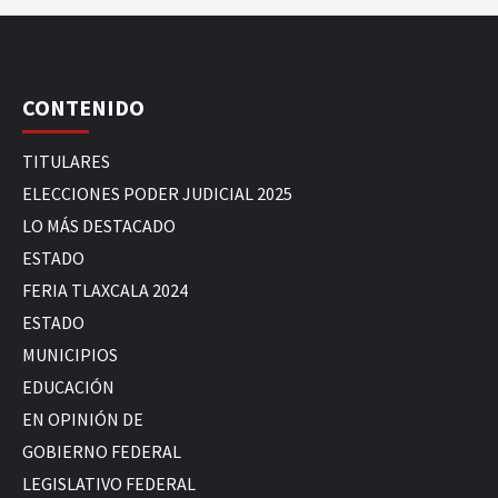
CONTENIDO
TITULARES
ELECCIONES PODER JUDICIAL 2025
LO MÁS DESTACADO
ESTADO
FERIA TLAXCALA 2024
ESTADO
MUNICIPIOS
EDUCACIÓN
EN OPINIÓN DE
GOBIERNO FEDERAL
LEGISLATIVO FEDERAL