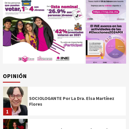
OPINIÓN
SOCIOLOGANTE Por La Dra. Elsa Martínez
Flores
1