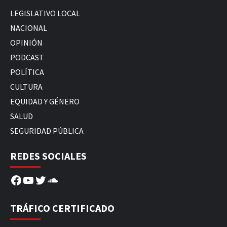
LEGISLATIVO LOCAL
NACIONAL
OPINIÓN
PODCAST
POLÍTICA
CULTURA
EQUIDAD Y GÉNERO
SALUD
SEGURIDAD PÚBLICA
REDES SOCIALES
Facebook
YouTube
Twitter
SoundCloud
TRÁFICO CERTIFICADO