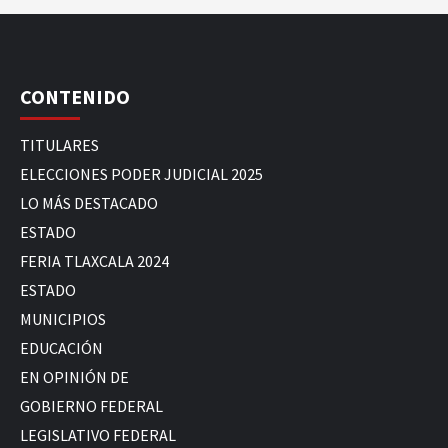
CONTENIDO
TITULARES
ELECCIONES PODER JUDICIAL 2025
LO MÁS DESTACADO
ESTADO
FERIA TLAXCALA 2024
ESTADO
MUNICIPIOS
EDUCACIÓN
EN OPINIÓN DE
GOBIERNO FEDERAL
LEGISLATIVO FEDERAL