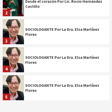
Desde el corazón Por Lic. Rocío Hernández
Castillo
2
SOCIOLOGANTE Por La Dra. Elsa Martínez
Flores
3
SOCIOLOGANTE Por La Dra. Elsa Martínez
Flores
4
SOCIOLOGANTE Por La Dra. Elsa Martínez
Flores
5