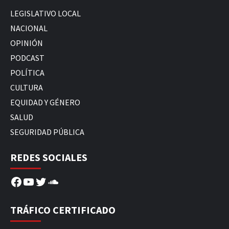
LEGISLATIVO LOCAL
NACIONAL
OPINIÓN
PODCAST
POLÍTICA
CULTURA
EQUIDAD Y GÉNERO
SALUD
SEGURIDAD PÚBLICA
REDES SOCIALES
Facebook
YouTube
Twitter
SoundCloud
TRÁFICO CERTIFICADO