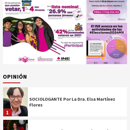
OPINIÓN
SOCIOLOGANTE Por La Dra. Elsa Martínez
Flores
1