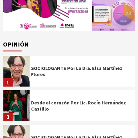
OPINIÓN
SOCIOLOGANTE Por La Dra. Elsa Martínez
Flores
1
Desde el corazón Por Lic. Rocío Hernández
Castillo
2
SOCIOLOGANTE Por La Dra. Elsa Martínez