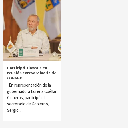
Participó Tlaxcala en
reunión extraordinaria de
CONAGO
En representación de la
gobernadora Lorena Cuéllar
Cisneros, participó el
secretario de Gobierno,
Sergio…