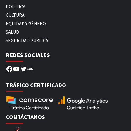
POLÍTICA
CULTURA
EQUIDAD Y GÉNERO
SALUD
SEGURIDAD PÚBLICA
REDES SOCIALES
Facebook
YouTube
Twitter
SoundCloud
TRÁFICO CERTIFICADO
CONTÁCTANOS