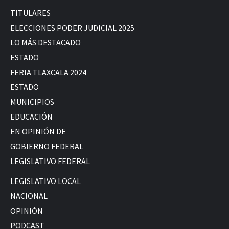
TITULARES
ELECCIONES PODER JUDICIAL 2025
LO MÁS DESTACADO
ESTADO
FERIA TLAXCALA 2024
ESTADO
MUNICIPIOS
EDUCACIÓN
EN OPINIÓN DE
GOBIERNO FEDERAL
LEGISLATIVO FEDERAL
LEGISLATIVO LOCAL
NACIONAL
OPINIÓN
PODCAST