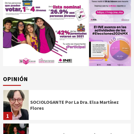
OPINIÓN
SOCIOLOGANTE Por La Dra. Elsa Martínez
Flores
1