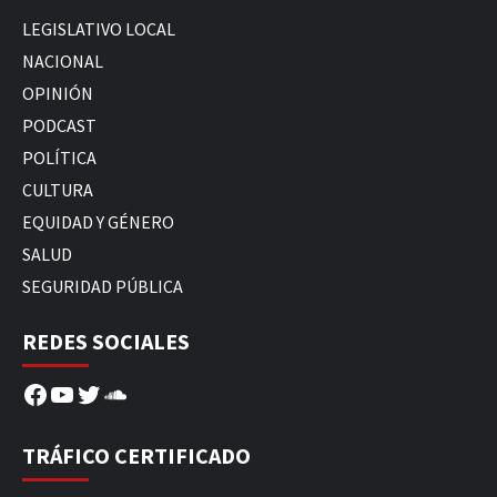
LEGISLATIVO LOCAL
NACIONAL
OPINIÓN
PODCAST
POLÍTICA
CULTURA
EQUIDAD Y GÉNERO
SALUD
SEGURIDAD PÚBLICA
REDES SOCIALES
Facebook
YouTube
Twitter
SoundCloud
TRÁFICO CERTIFICADO