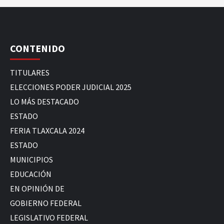
CONTENIDO
TITULARES
ELECCIONES PODER JUDICIAL 2025
LO MÁS DESTACADO
ESTADO
FERIA TLAXCALA 2024
ESTADO
MUNICIPIOS
EDUCACIÓN
EN OPINIÓN DE
GOBIERNO FEDERAL
LEGISLATIVO FEDERAL