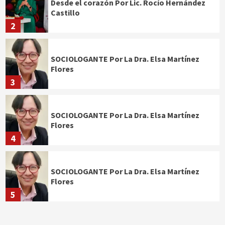
Desde el corazón Por Lic. Rocío Hernández
Castillo
2
SOCIOLOGANTE Por La Dra. Elsa Martínez
Flores
3
SOCIOLOGANTE Por La Dra. Elsa Martínez
Flores
4
SOCIOLOGANTE Por La Dra. Elsa Martínez
Flores
5