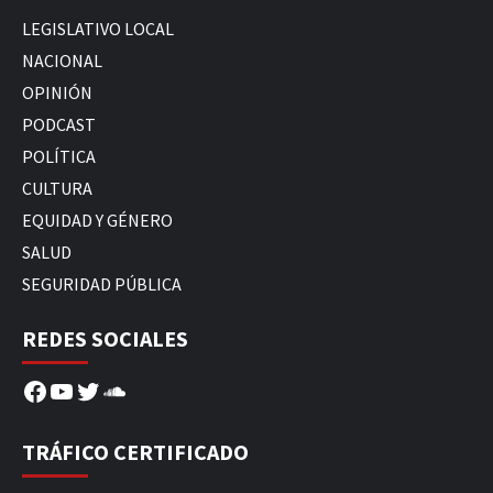
LEGISLATIVO LOCAL
NACIONAL
OPINIÓN
PODCAST
POLÍTICA
CULTURA
EQUIDAD Y GÉNERO
SALUD
SEGURIDAD PÚBLICA
REDES SOCIALES
Facebook
YouTube
Twitter
SoundCloud
TRÁFICO CERTIFICADO