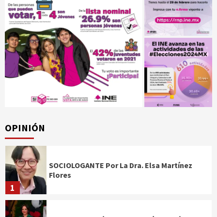
OPINIÓN
SOCIOLOGANTE Por La Dra. Elsa Martínez
Flores
1