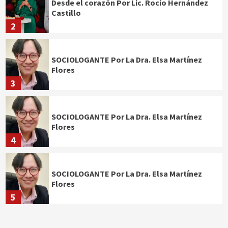
Desde el corazón Por Lic. Rocío Hernández
Castillo
2
SOCIOLOGANTE Por La Dra. Elsa Martínez
Flores
3
SOCIOLOGANTE Por La Dra. Elsa Martínez
Flores
4
SOCIOLOGANTE Por La Dra. Elsa Martínez
Flores
5