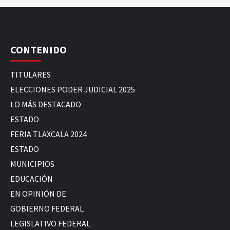
CONTENIDO
TITULARES
ELECCIONES PODER JUDICIAL 2025
LO MÁS DESTACADO
ESTADO
FERIA TLAXCALA 2024
ESTADO
MUNICIPIOS
EDUCACIÓN
EN OPINIÓN DE
GOBIERNO FEDERAL
LEGISLATIVO FEDERAL