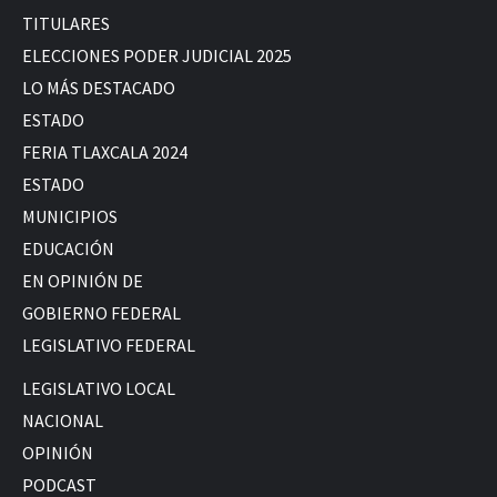
TITULARES
ELECCIONES PODER JUDICIAL 2025
LO MÁS DESTACADO
ESTADO
FERIA TLAXCALA 2024
ESTADO
MUNICIPIOS
EDUCACIÓN
EN OPINIÓN DE
GOBIERNO FEDERAL
LEGISLATIVO FEDERAL
LEGISLATIVO LOCAL
NACIONAL
OPINIÓN
PODCAST