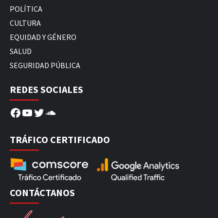
POLÍTICA
CULTURA
EQUIDAD Y GÉNERO
SALUD
SEGURIDAD PÚBLICA
REDES SOCIALES
Facebook
YouTube
Twitter
SoundCloud
TRÁFICO CERTIFICADO
CONTÁCTANOS