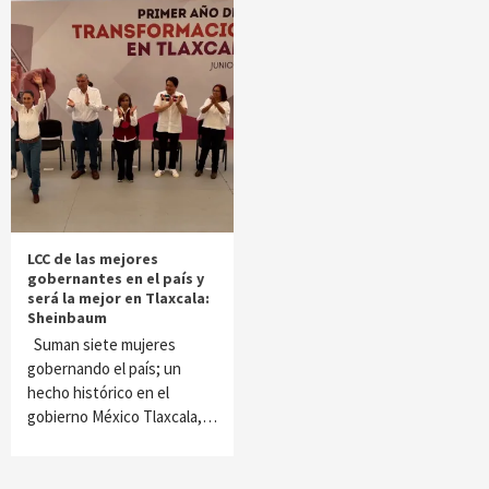
LCC de las mejores
gobernantes en el país y
será la mejor en Tlaxcala:
Sheinbaum
Suman siete mujeres
gobernando el país; un
hecho histórico en el
gobierno México Tlaxcala,…