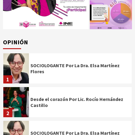
OPINIÓN
SOCIOLOGANTE Por La Dra. Elsa Martínez
Flores
1
Desde el corazón Por Lic. Rocío Hernández
Castillo
2
SOCIOLOGANTE Por La Dra. Elsa Martínez