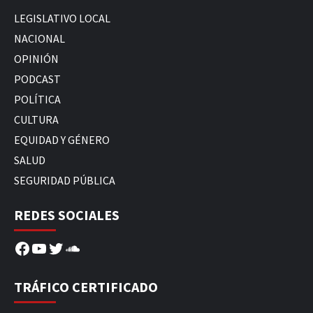
LEGISLATIVO LOCAL
NACIONAL
OPINIÓN
PODCAST
POLÍTICA
CULTURA
EQUIDAD Y GÉNERO
SALUD
SEGURIDAD PÚBLICA
REDES SOCIALES
Facebook
YouTube
Twitter
SoundCloud
TRÁFICO CERTIFICADO