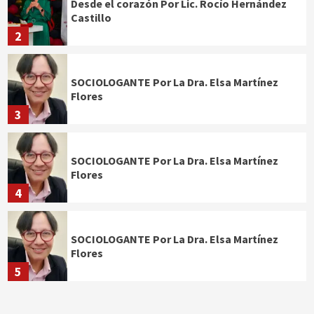
Desde el corazón Por Lic. Rocío Hernández
Castillo
2
SOCIOLOGANTE Por La Dra. Elsa Martínez
Flores
3
SOCIOLOGANTE Por La Dra. Elsa Martínez
Flores
4
SOCIOLOGANTE Por La Dra. Elsa Martínez
Flores
5