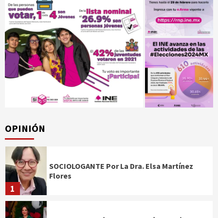
OPINIÓN
SOCIOLOGANTE Por La Dra. Elsa Martínez
Flores
1