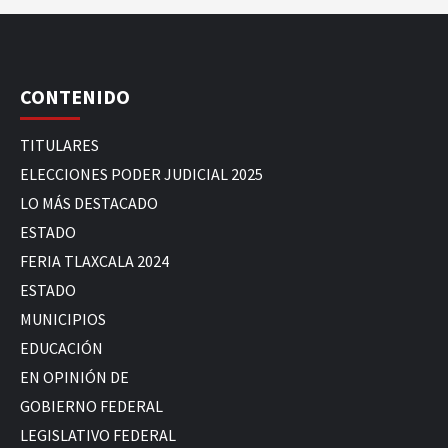
CONTENIDO
TITULARES
ELECCIONES PODER JUDICIAL 2025
LO MÁS DESTACADO
ESTADO
FERIA TLAXCALA 2024
ESTADO
MUNICIPIOS
EDUCACIÓN
EN OPINIÓN DE
GOBIERNO FEDERAL
LEGISLATIVO FEDERAL