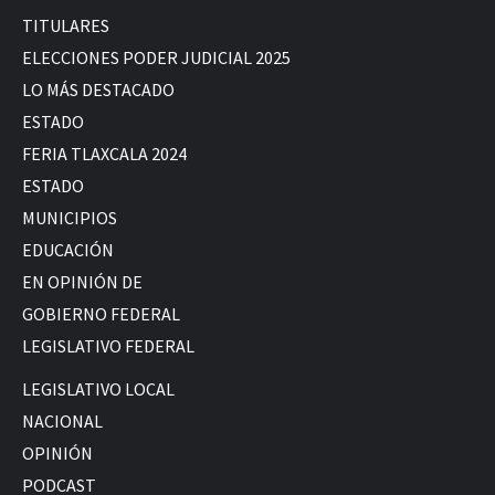
TITULARES
ELECCIONES PODER JUDICIAL 2025
LO MÁS DESTACADO
ESTADO
FERIA TLAXCALA 2024
ESTADO
MUNICIPIOS
EDUCACIÓN
EN OPINIÓN DE
GOBIERNO FEDERAL
LEGISLATIVO FEDERAL
LEGISLATIVO LOCAL
NACIONAL
OPINIÓN
PODCAST