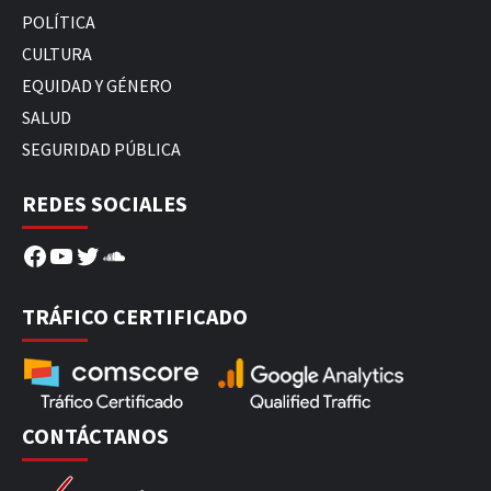
POLÍTICA
CULTURA
EQUIDAD Y GÉNERO
SALUD
SEGURIDAD PÚBLICA
REDES SOCIALES
Facebook
YouTube
Twitter
SoundCloud
TRÁFICO CERTIFICADO
CONTÁCTANOS