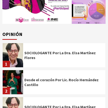
OPINIÓN
SOCIOLOGANTE Por La Dra. Elsa Martínez
Flores
1
Desde el corazón Por Lic. Rocío Hernández
Castillo
2
SOCIOLOGANTE Por La Dra. Elsa Martínez