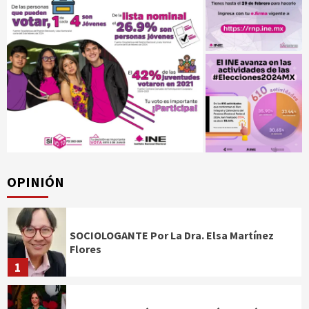
OPINIÓN
SOCIOLOGANTE Por La Dra. Elsa Martínez
Flores
1