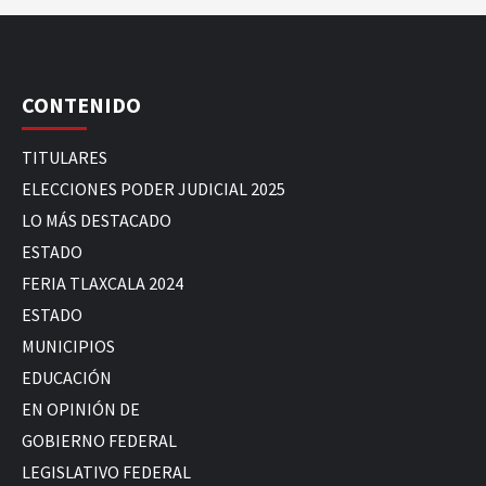
CONTENIDO
TITULARES
ELECCIONES PODER JUDICIAL 2025
LO MÁS DESTACADO
ESTADO
FERIA TLAXCALA 2024
ESTADO
MUNICIPIOS
EDUCACIÓN
EN OPINIÓN DE
GOBIERNO FEDERAL
LEGISLATIVO FEDERAL