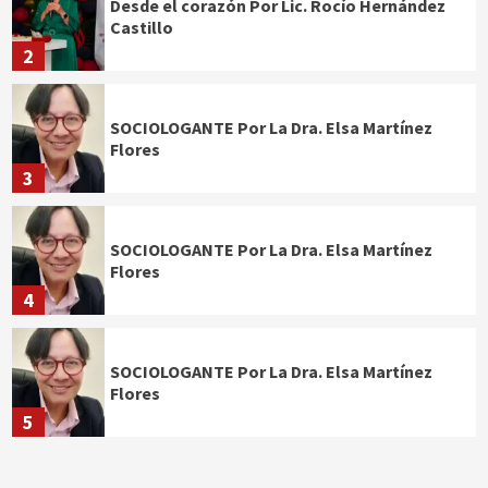
Desde el corazón Por Lic. Rocío Hernández
Castillo
2
SOCIOLOGANTE Por La Dra. Elsa Martínez
Flores
3
SOCIOLOGANTE Por La Dra. Elsa Martínez
Flores
4
SOCIOLOGANTE Por La Dra. Elsa Martínez
Flores
5