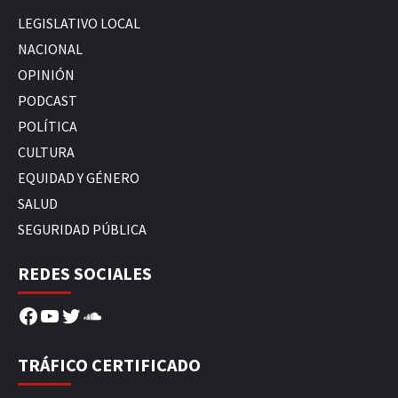
LEGISLATIVO LOCAL
NACIONAL
OPINIÓN
PODCAST
POLÍTICA
CULTURA
EQUIDAD Y GÉNERO
SALUD
SEGURIDAD PÚBLICA
REDES SOCIALES
Facebook
YouTube
Twitter
SoundCloud
TRÁFICO CERTIFICADO