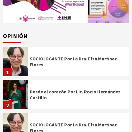
OPINIÓN
SOCIOLOGANTE Por La Dra. Elsa Martínez
Flores
1
Desde el corazón Por Lic. Rocío Hernández
Castillo
2
SOCIOLOGANTE Por La Dra. Elsa Martínez
Flores