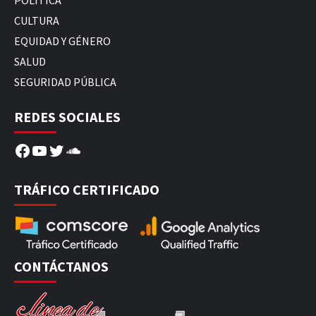
POLÍTICA
CULTURA
EQUIDAD Y GÉNERO
SALUD
SEGURIDAD PÚBLICA
REDES SOCIALES
Facebook
YouTube
Twitter
SoundCloud
TRÁFICO CERTIFICADO
CONTÁCTANOS