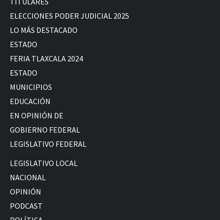
TITULARES
ELECCIONES PODER JUDICIAL 2025
LO MÁS DESTACADO
ESTADO
FERIA TLAXCALA 2024
ESTADO
MUNICIPIOS
EDUCACIÓN
EN OPINIÓN DE
GOBIERNO FEDERAL
LEGISLATIVO FEDERAL
LEGISLATIVO LOCAL
NACIONAL
OPINIÓN
PODCAST