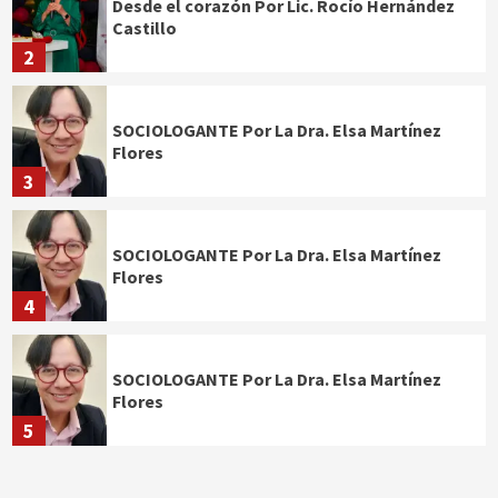
Desde el corazón Por Lic. Rocío Hernández
Castillo
2
SOCIOLOGANTE Por La Dra. Elsa Martínez
Flores
3
SOCIOLOGANTE Por La Dra. Elsa Martínez
Flores
4
SOCIOLOGANTE Por La Dra. Elsa Martínez
Flores
5