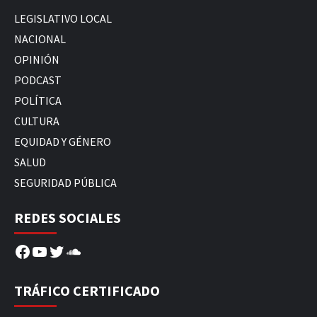
LEGISLATIVO LOCAL
NACIONAL
OPINIÓN
PODCAST
POLÍTICA
CULTURA
EQUIDAD Y GÉNERO
SALUD
SEGURIDAD PÚBLICA
REDES SOCIALES
Facebook
YouTube
Twitter
SoundCloud
TRÁFICO CERTIFICADO