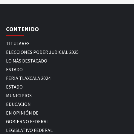
CONTENIDO
TITULARES
ELECCIONES PODER JUDICIAL 2025
LO MÁS DESTACADO
ESTADO
FERIA TLAXCALA 2024
ESTADO
MUNICIPIOS
EDUCACIÓN
EN OPINIÓN DE
GOBIERNO FEDERAL
LEGISLATIVO FEDERAL