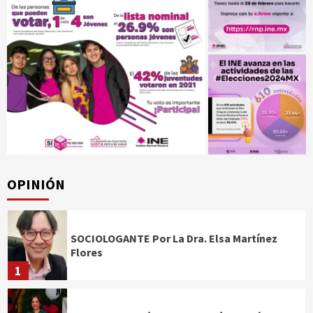
OPINIÓN
SOCIOLOGANTE Por La Dra. Elsa Martínez
Flores
1