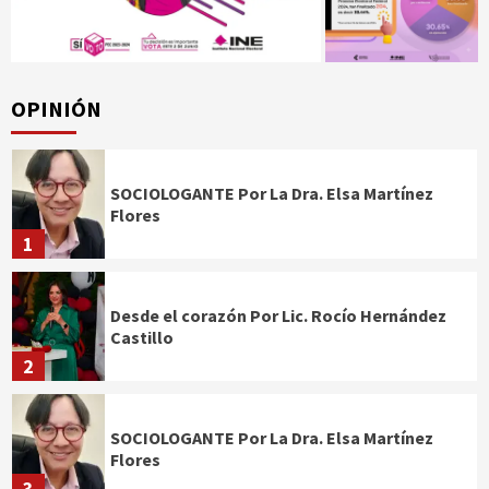
OPINIÓN
SOCIOLOGANTE Por La Dra. Elsa Martínez
Flores
1
Desde el corazón Por Lic. Rocío Hernández
Castillo
2
SOCIOLOGANTE Por La Dra. Elsa Martínez
Flores
3