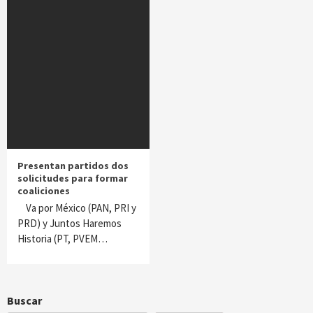
Presentan partidos dos
solicitudes para formar
coaliciones
Va por México (PAN, PRI y
PRD) y Juntos Haremos
Historia (PT, PVEM…
Buscar