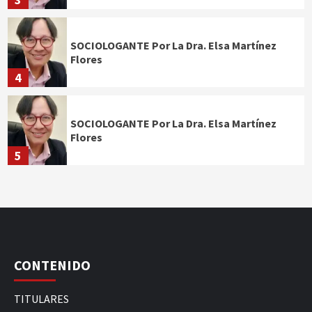
SOCIOLOGANTE Por La Dra. Elsa Martínez
Flores
4
SOCIOLOGANTE Por La Dra. Elsa Martínez
Flores
5
CONTENIDO
TITULARES