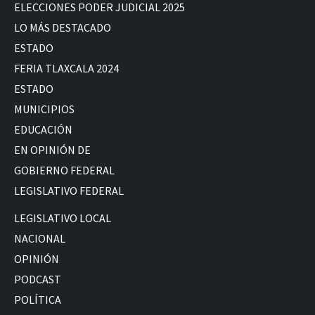
ELECCIONES PODER JUDICIAL 2025
LO MÁS DESTACADO
ESTADO
FERIA TLAXCALA 2024
ESTADO
MUNICIPIOS
EDUCACIÓN
EN OPINIÓN DE
GOBIERNO FEDERAL
LEGISLATIVO FEDERAL
LEGISLATIVO LOCAL
NACIONAL
OPINIÓN
PODCAST
POLÍTICA