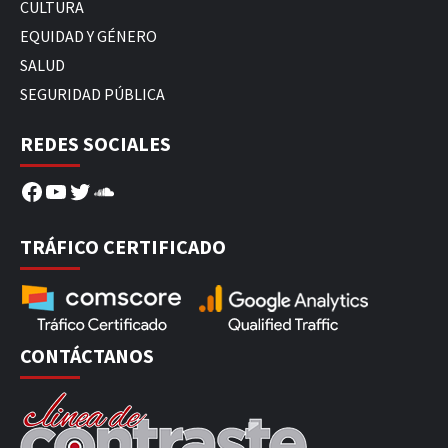
CULTURA
EQUIDAD Y GÉNERO
SALUD
SEGURIDAD PÚBLICA
REDES SOCIALES
Facebook
YouTube
Twitter
SoundCloud
TRÁFICO CERTIFICADO
CONTÁCTANOS