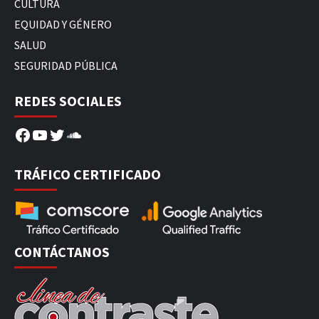
CULTURA
EQUIDAD Y GÉNERO
SALUD
SEGURIDAD PÚBLICA
REDES SOCIALES
Facebook
YouTube
Twitter
SoundCloud
TRÁFICO CERTIFICADO
CONTÁCTANOS