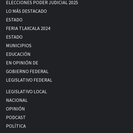
ELECCIONES PODER JUDICIAL 2025
LO MÁS DESTACADO
ESTADO
FERIA TLAXCALA 2024
ESTADO
MUNICIPIOS
EDUCACIÓN
EN OPINIÓN DE
GOBIERNO FEDERAL
LEGISLATIVO FEDERAL
LEGISLATIVO LOCAL
NACIONAL
OPINIÓN
PODCAST
POLÍTICA