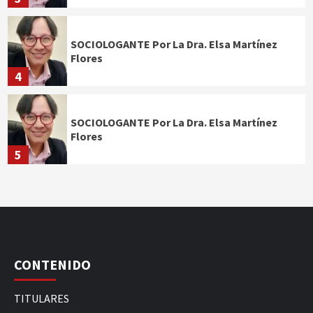
SOCIOLOGANTE Por La Dra. Elsa Martínez
Flores
4
SOCIOLOGANTE Por La Dra. Elsa Martínez
Flores
5
CONTENIDO
TITULARES