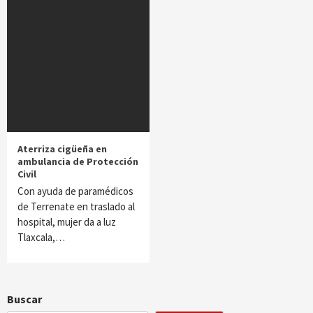
Aterriza cigüeña en
ambulancia de Protección
Civil
Con ayuda de paramédicos
de Terrenate en traslado al
hospital, mujer da a luz
Tlaxcala,…
Buscar