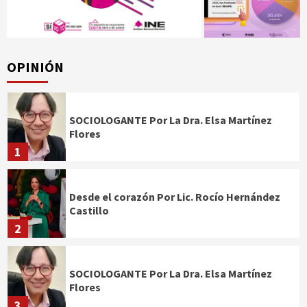
OPINIÓN
SOCIOLOGANTE Por La Dra. Elsa Martínez
Flores
1
Desde el corazón Por Lic. Rocío Hernández
Castillo
2
SOCIOLOGANTE Por La Dra. Elsa Martínez
Flores
3