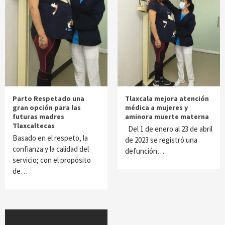
Parto Respetado una
Tlaxcala mejora atención
gran opción para las
médica a mujeres y
futuras madres
aminora muerte materna
Tlaxcaltecas
Del 1 de enero al 23 de abril
Basado en el respeto, la
de 2023 se registró una
confianza y la calidad del
defunción…
servicio; con el propósito
de…