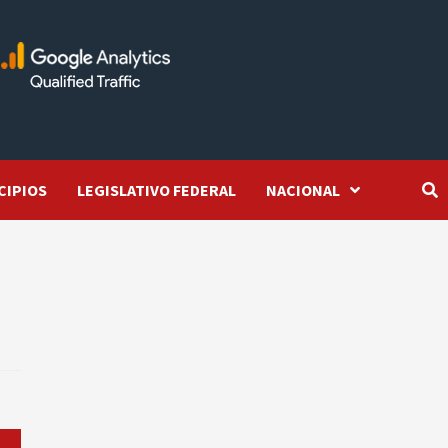
CIPIOS
LEGISLATIVO FEDERAL
NACIONAL