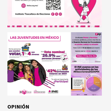
OPINIÓN