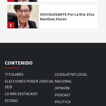
SOCIOLOGANTE Por La Dra. Elsa
Martínez Flores
5
CONTENIDO
TITULARES
LEGISLATIVO LOCAL
ELECCIONES PODER JUDICIAL
NACIONAL
2025
OPINIÓN
LO MÁS DESTACADO
PODCAST
ESTADO
POLÍTICA