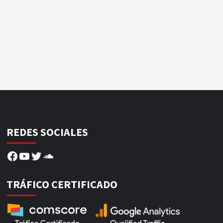
REDES SOCIALES
Facebook
YouTube
Twitter
SoundCloud
TRÁFICO CERTIFICADO