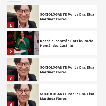
SOCIOLOGANTE Por La Dra. Elsa
Martínez Flores
1
Desde el corazón Por Lic. Rocío
Hernández Castillo
2
SOCIOLOGANTE Por La Dra. Elsa
Martínez Flores
3
SOCIOLOGANTE Por La Dra. Elsa
Martínez Flores
4