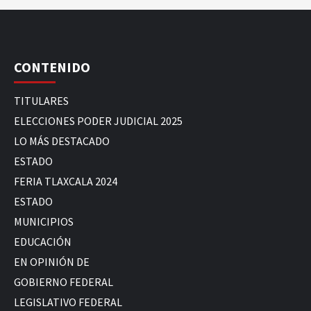
CONTENIDO
TITULARES
ELECCIONES PODER JUDICIAL 2025
LO MÁS DESTACADO
ESTADO
FERIA TLAXCALA 2024
ESTADO
MUNICIPIOS
EDUCACIÓN
EN OPINIÓN DE
GOBIERNO FEDERAL
LEGISLATIVO FEDERAL