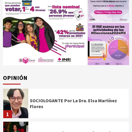
OPINIÓN
SOCIOLOGANTE Por La Dra. Elsa Martínez
Flores
1