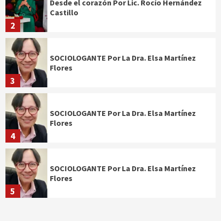
Desde el corazón Por Lic. Rocío Hernández
Castillo
2
SOCIOLOGANTE Por La Dra. Elsa Martínez
Flores
3
SOCIOLOGANTE Por La Dra. Elsa Martínez
Flores
4
SOCIOLOGANTE Por La Dra. Elsa Martínez
Flores
5