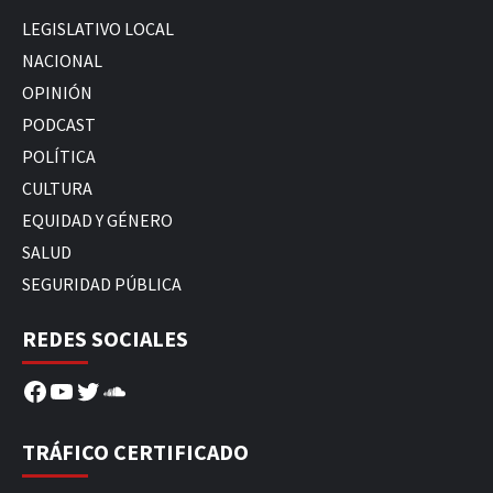
LEGISLATIVO LOCAL
NACIONAL
OPINIÓN
PODCAST
POLÍTICA
CULTURA
EQUIDAD Y GÉNERO
SALUD
SEGURIDAD PÚBLICA
REDES SOCIALES
Facebook
YouTube
Twitter
SoundCloud
TRÁFICO CERTIFICADO